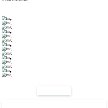
Mais Notícias