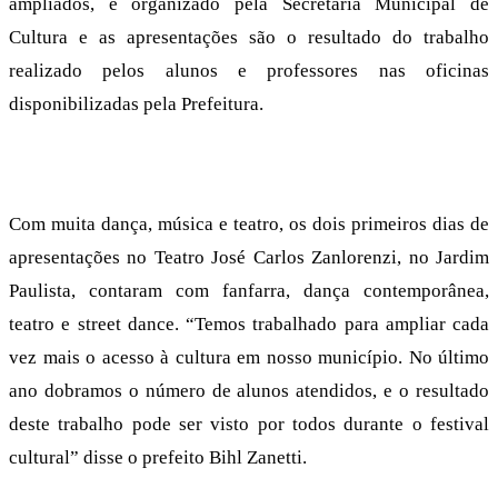
ampliados, é organizado pela Secretaria Municipal de
Cultura e as apresentações são o resultado do trabalho
realizado pelos alunos e professores nas oficinas
disponibilizadas pela Prefeitura.
Com muita dança, música e teatro, os dois primeiros dias de
apresentações no Teatro José Carlos Zanlorenzi, no Jardim
Paulista, contaram com fanfarra, dança contemporânea,
teatro e street dance. “Temos trabalhado para ampliar cada
vez mais o acesso à cultura em nosso município. No último
ano dobramos o número de alunos atendidos, e o resultado
deste trabalho pode ser visto por todos durante o festival
cultural” disse o prefeito Bihl Zanetti.