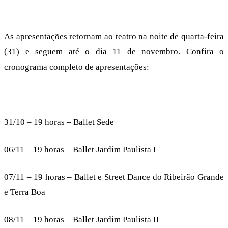
As apresentações retornam ao teatro na noite de quarta-feira
(31) e seguem até o dia 11 de novembro. Confira o
cronograma completo de apresentações:
31/10 – 19 horas – Ballet Sede
06/11 – 19 horas – Ballet Jardim Paulista I
07/11 – 19 horas – Ballet e Street Dance do Ribeirão Grande
e Terra Boa
08/11 – 19 horas – Ballet Jardim Paulista II