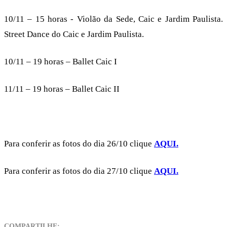
10/11 – 15 horas - Violão da Sede, Caic e Jardim Paulista.
Street Dance do Caic e Jardim Paulista.
10/11 – 19 horas – Ballet Caic I
11/11 – 19 horas – Ballet Caic II
Para conferir as fotos do dia 26/10 clique
AQUI.
Para conferir as fotos do dia 27/10 clique
AQUI.
COMPARTILHE: