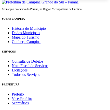
Município do estado do Paraná, na Região Metropolitana de Curitiba.
SOBRE CAMPINA
História do Município
Dados Municipais
Mapa do Turismo
Conheça Campina
SERVIÇOS
Consulta de Débitos
Nota Fiscal de Serviços
Licitações
Todos os Serviços
PREFEITURA
Prefeito
Vice-Prefeito
Secretários