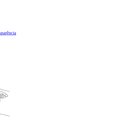
sparência