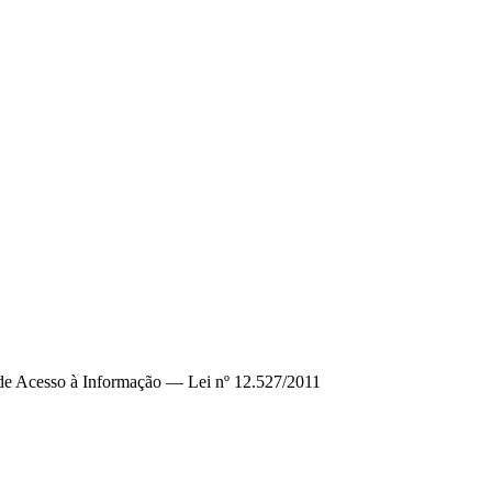
 de Acesso à Informação — Lei nº 12.527/2011