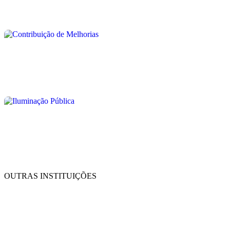
OUTRAS INSTITUIÇÕES