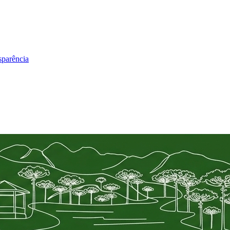
sparência