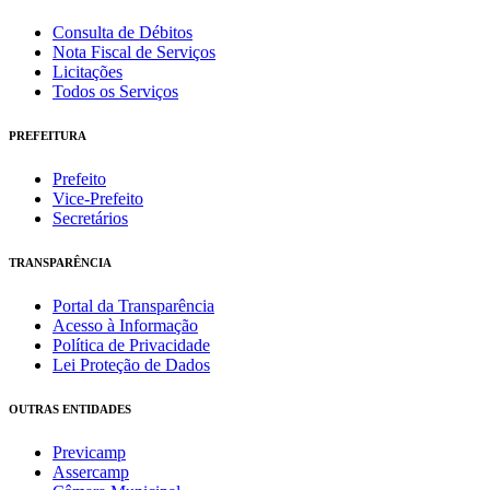
Consulta de Débitos
Nota Fiscal de Serviços
Licitações
Todos os Serviços
PREFEITURA
Prefeito
Vice-Prefeito
Secretários
TRANSPARÊNCIA
Portal da Transparência
Acesso à Informação
Política de Privacidade
Lei Proteção de Dados
OUTRAS ENTIDADES
Previcamp
Assercamp