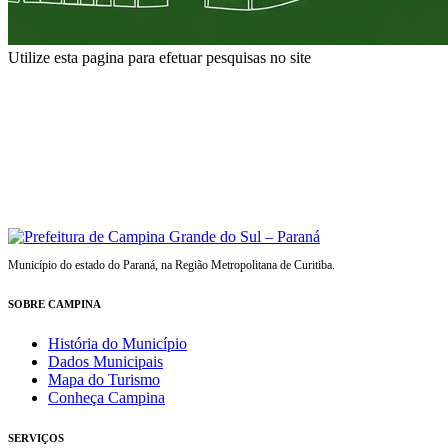
Utilize esta pagina para efetuar pesquisas no site
Município do estado do Paraná, na Região Metropolitana de Curitiba.
SOBRE CAMPINA
História do Município
Dados Municipais
Mapa do Turismo
Conheça Campina
SERVIÇOS