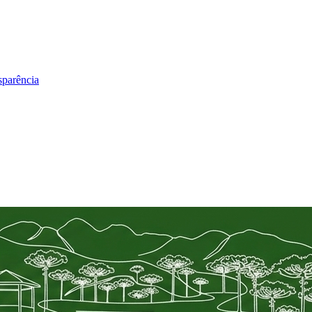
sparência