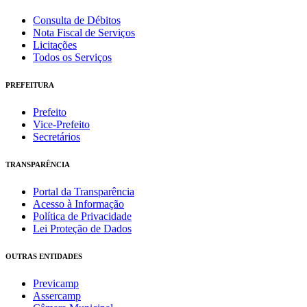
Consulta de Débitos
Nota Fiscal de Serviços
Licitações
Todos os Serviços
PREFEITURA
Prefeito
Vice-Prefeito
Secretários
TRANSPARÊNCIA
Portal da Transparência
Acesso à Informação
Política de Privacidade
Lei Proteção de Dados
OUTRAS ENTIDADES
Previcamp
Assercamp