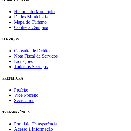
História do Município
Dados Municipais
Mapa do Turismo
Conheça Campina
SERVIÇOS
Consulta de Débitos
Nota Fiscal de Serviços
Licitações
Todos os Serviços
PREFEITURA
Prefeito
Vice-Prefeito
Secretários
TRANSPARÊNCIA
Portal da Transparência
Acesso à Informação