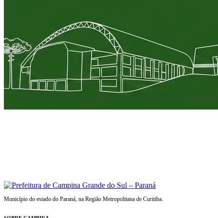
Município do estado do Paraná, na Região Metropolitana de Curitiba.
SOBRE CAMPINA