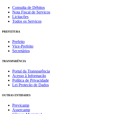
Consulta de Débitos
Nota Fiscal de Serviços
Licitações
Todos os Serviços
PREFEITURA
Prefeito
Vice-Prefeito
Secretários
TRANSPARÊNCIA
Portal da Transparência
Acesso à Informação
Política de Privacidade
Lei Proteção de Dados
OUTRAS ENTIDADES
Previcamp
Assercamp