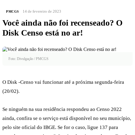
14 de fevereiro de 2023
PMCGS
Você ainda não foi recenseado? O
Disk Censo está no ar!
Foto: Divulgação / PMCGS
O Disk -Censo vai funcionar até a próxima segunda-feira
(20/02).
Se ninguém na sua residência respondeu ao Censo 2022
ainda, confira se o serviço está disponível no seu município,
pelo site oficial do IBGE. Se for o caso, ligue 137 para