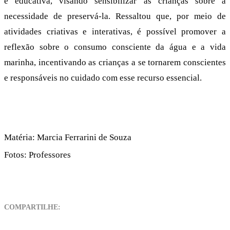
e educativa, visando sensibilizar as crianças sobre a
necessidade de preservá-la. Ressaltou que, por meio de
atividades criativas e interativas, é possível promover a
reflexão sobre o consumo consciente da água e a vida
marinha, incentivando as crianças a se tornarem conscientes
e responsáveis no cuidado com esse recurso essencial.
Matéria: Marcia Ferrarini de Souza
Fotos: Professores
COMPARTILHE: