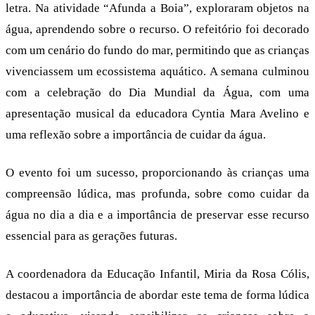
letra. Na atividade “Afunda a Boia”, exploraram objetos na
água, aprendendo sobre o recurso. O refeitório foi decorado
com um cenário do fundo do mar, permitindo que as crianças
vivenciassem um ecossistema aquático. A semana culminou
com a celebração do Dia Mundial da Água, com uma
apresentação musical da educadora Cyntia Mara Avelino e
uma reflexão sobre a importância de cuidar da água.
O evento foi um sucesso, proporcionando às crianças uma
compreensão lúdica, mas profunda, sobre como cuidar da
água no dia a dia e a importância de preservar esse recurso
essencial para as gerações futuras.
A coordenadora da Educação Infantil, Miria da Rosa Cólis,
destacou a importância de abordar este tema de forma lúdica