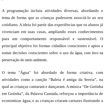
A programação incluiu atividades diversas, abordando o
tema de forma que as crianças pudessem associá-lo ao seu
cotidiano. A ideia foi partir das experiências que os alunos já
vivenciam em suas casas, ampliando esses conhecimentos
para um comportamento responsável e sustentável. O
principal objetivo foi formar cidadãos conscientes e aptos a
tomar decisões conscientes sobre o uso d
a água, com foco na
preservação do meio ambiente.
O tema "Água" foi abordado de forma criativa, com
atividades como a canção “Baleia é amiga da Sereia”, na
qual as crianças cantaram e dançaram. A música “De Gotinha
em Gotinha”, da Palavra Cantada, reforçou a importância de
economizar água, e as crianças criaram cartazes ilustrando a