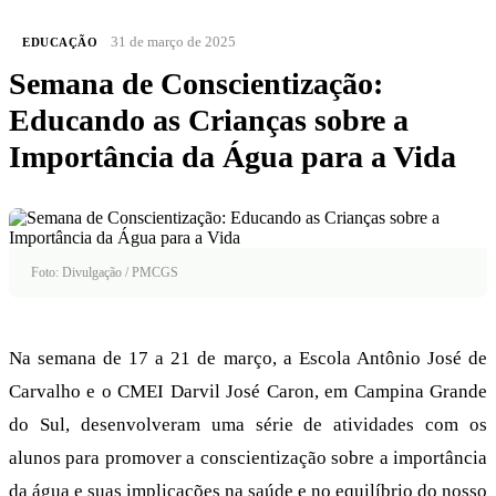
31 de março de 2025
EDUCAÇÃO
Semana de Conscientização:
Educando as Crianças sobre a
Importância da Água para a Vida
Foto: Divulgação / PMCGS
Na semana de 17 a 21 de março, a Escola Antônio José de
Carvalho e o CMEI Darvil José Caron, em Campina Grande
do Sul, desenvolveram uma série de atividades com os
alunos para promover a conscientização sobre a importância
da água e suas implicações na saúde e no equilíbrio do nosso