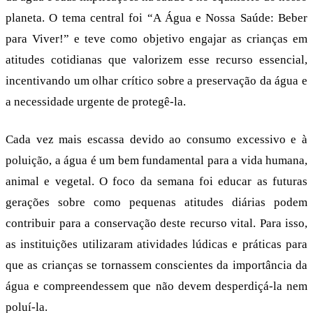
planeta. O tema central foi “A Água e Nossa Saúde: Beber
para Viver!” e teve como objetivo engajar as crianças em
atitudes cotidianas que valorizem esse recurso essencial,
incentivando um olhar crítico sobre a preservação da água e
a necessidade urgente de protegê-la.
Cada vez mais escassa devido ao consumo excessivo e à
poluição, a água é um bem fundamental para a vida humana,
animal e vegetal. O foco da semana foi educar as futuras
gerações sobre como pequenas atitudes diárias podem
contribuir para a conservação deste recurso vital. Para isso,
as instituições utilizaram atividades lúdicas e práticas para
que as crianças se tornassem conscientes da importância da
água e compreendessem que não devem desperdiçá-la nem
poluí-la.