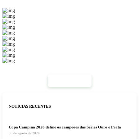
Mais Notícias
NOTÍCIAS RECENTES
Copa Campina 2026 define os campeões das Séries Ouro e Prata
06 de agosto de 2026