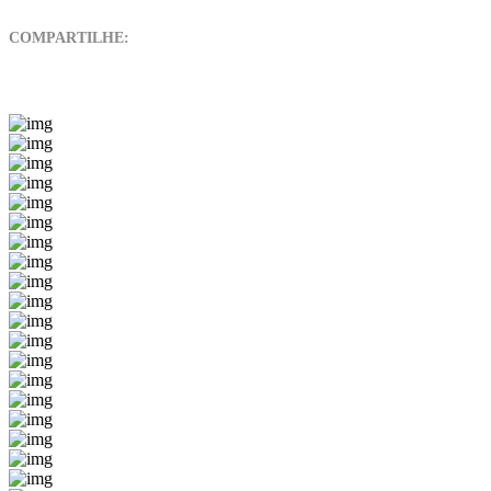
COMPARTILHE: