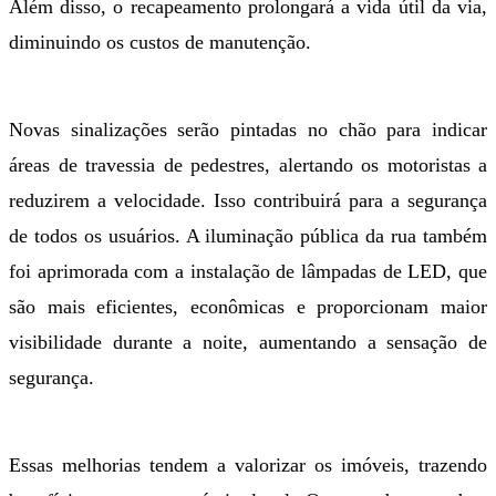
Além disso, o recapeamento prolongará a vida útil da via,
diminuindo os custos de manutenção.
Novas sinalizações serão pintadas no chão para indicar
áreas de travessia de pedestres, alertando os motoristas a
reduzirem a velocidade. Isso contribuirá para a segurança
de todos os usuários. A iluminação pública da rua também
foi aprimorada com a instalação de lâmpadas de LED, que
são mais eficientes, econômicas e proporcionam maior
visibilidade durante a noite, aumentando a sensação de
segurança.
Essas melhorias tendem a valorizar os imóveis, trazendo