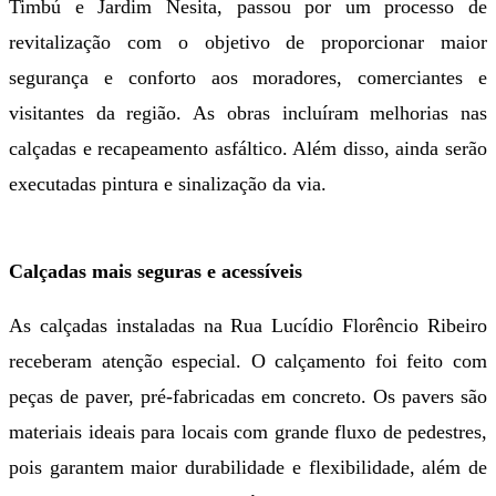
Timbú e Jardim Nesita, passou por um processo de
revitalização com o objetivo de proporcionar maior
segurança e conforto aos moradores, comerciantes e
visitantes da região. As obras incluíram melhorias nas
calçadas e recapeamento asfáltico. Além disso, ainda serão
executadas pintura e sinalização da via.
Calçadas mais seguras e acessíveis
As calçadas instaladas na Rua Lucídio Florêncio Ribeiro
receberam atenção especial. O calçamento foi feito com
peças de paver, pré-fabricadas em concreto. Os pavers são
materiais ideais para locais com grande fluxo de pedestres,
pois garantem maior durabilidade e flexibilidade, além de