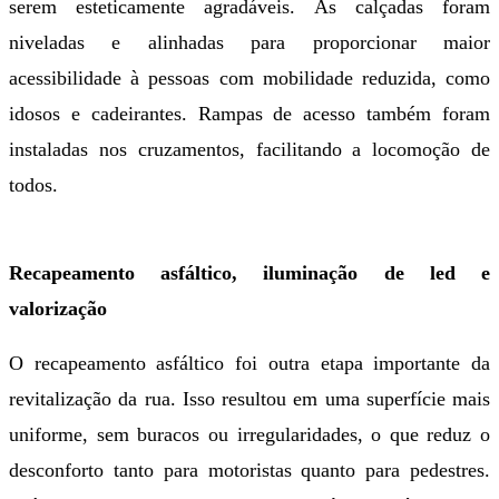
serem esteticamente agradáveis. As calçadas foram
niveladas e alinhadas para proporcionar maior
acessibilidade à pessoas com mobilidade reduzida, como
idosos e cadeirantes. Rampas de acesso também foram
instaladas nos cruzamentos, facilitando a locomoção de
todos.
Recapeamento asfáltico, iluminação de led e
valorização
O recapeamento asfáltico foi outra etapa importante da
revitalização da rua. Isso resultou em uma superfície mais
uniforme, sem buracos ou irregularidades, o que reduz o
desconforto tanto para motoristas quanto para pedestres.