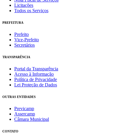
Licitações
Todos os Serviços
PREFEITURA
Prefeito
Vice-Prefeito
Secretários
TRANSPARÊNCIA
Portal da Transparência
Acesso à Informação
Política de Privacidade
Lei Proteção de Dados
OUTRAS ENTIDADES
Previcamp
Assercamp
Câmara Municipal
CONTATO