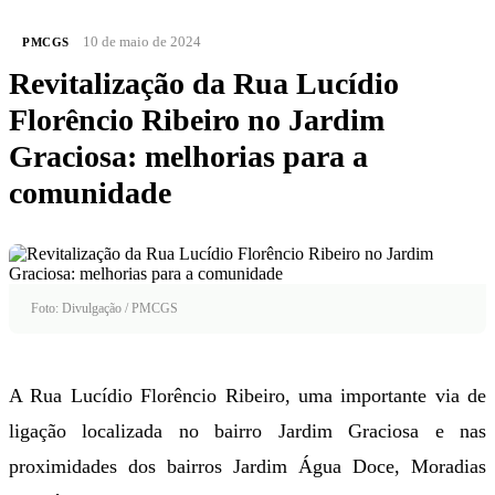
10 de maio de 2024
PMCGS
Revitalização da Rua Lucídio
Florêncio Ribeiro no Jardim
Graciosa: melhorias para a
comunidade
Foto: Divulgação / PMCGS
A Rua Lucídio Florêncio Ribeiro, uma importante via de
ligação localizada no bairro Jardim Graciosa e nas
proximidades dos bairros Jardim Água Doce, Moradias