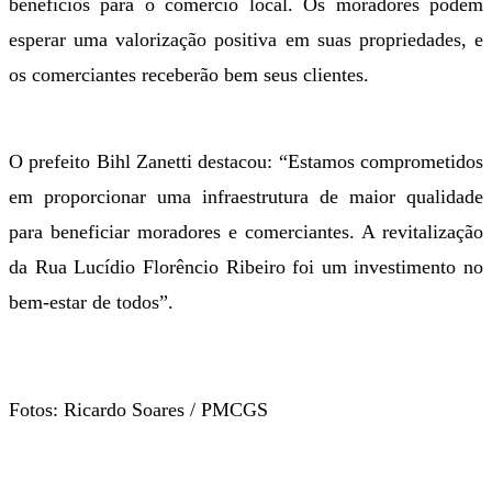
benefícios para o comércio local. Os moradores podem
esperar uma valorização positiva em suas propriedades, e
os comerciantes receberão bem seus clientes.
O prefeito Bihl Zanetti destacou: “Estamos comprometidos
em proporcionar uma infraestrutura de maior qualidade
para beneficiar moradores e comerciantes. A revitalização
da Rua Lucídio Florêncio Ribeiro foi um investimento no
bem-estar de todos”.
Fotos: Ricardo Soares / PMCGS