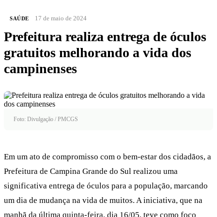
17 de maio de 2024
SAÚDE
Prefeitura realiza entrega de óculos
gratuitos melhorando a vida dos
campinenses
Foto: Divulgação / PMCGS
Em um ato de compromisso com o bem-estar dos cidadãos, a
Prefeitura de Campina Grande do Sul realizou uma
significativa entrega de óculos para a população, marcando
um dia de mudança na vida de muitos. A iniciativa, que na
manhã da última quinta-feira, dia 16/05, teve como foco