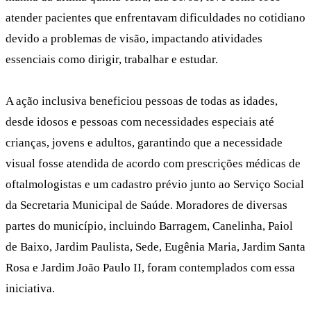
atender pacientes que enfrentavam dificuldades no cotidiano
devido a problemas de visão, impactando atividades
essenciais como dirigir, trabalhar e estudar.
A ação inclusiva beneficiou pessoas de todas as idades,
desde idosos e pessoas com necessidades especiais até
crianças, jovens e adultos, garantindo que a necessidade
visual fosse atendida de acordo com prescrições médicas de
oftalmologistas e um cadastro prévio junto ao Serviço Social
da Secretaria Municipal de Saúde. Moradores de diversas
partes do município, incluindo Barragem, Canelinha, Paiol
de Baixo, Jardim Paulista, Sede, Eugênia Maria, Jardim Santa
Rosa e Jardim João Paulo II, foram contemplados com essa
iniciativa.