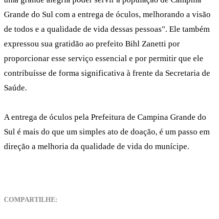
Grande do Sul com a entrega de óculos, melhorando a visão
de todos e a qualidade de vida dessas pessoas". Ele também
expressou sua gratidão ao prefeito Bihl Zanetti por
proporcionar esse serviço essencial e por permitir que ele
contribuísse de forma significativa à frente da Secretaria de
Saúde.
A entrega de óculos pela Prefeitura de Campina Grande do
Sul é mais do que um simples ato de doação, é um passo em
direção a melhoria da qualidade de vida do munícipe.
COMPARTILHE: