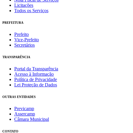
Licitações
Todos os Serviços
PREFEITURA
Prefeito
Vice-Prefeito
Secretários
TRANSPARÊNCIA
Portal da Transparência
Acesso à Informação
Política de Privacidade
Lei Proteção de Dados
OUTRAS ENTIDADES
Previcamp
Assercamp
Câmara Municipal
CONTATO