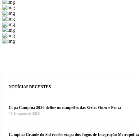
NOTÍCIAS RECENTES
Copa Campina 2026 define os campeões das Séries Ouro e Prata
06 de agosto de 2026
Campina Grande do Sul recebe etapa dos Jogos de Integração Metropolita