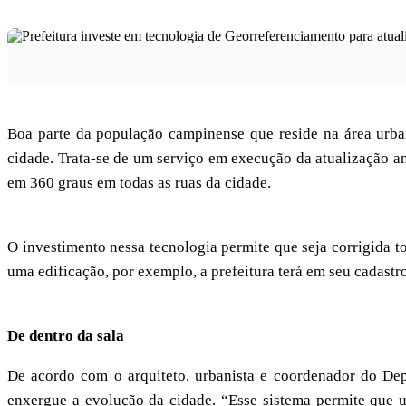
Boa parte da população campinense que reside na área urba
cidade. Trata-se de um serviço em execução da atualização a
em 360 graus em todas as ruas da cidade.
O investimento nessa tecnologia permite que seja corrigida 
uma edificação, por exemplo, a prefeitura terá em seu cadastr
De dentro da sala
De acordo com o arquiteto, urbanista e coordenador do Dep
enxergue a evolução da cidade. “Esse sistema permite que 