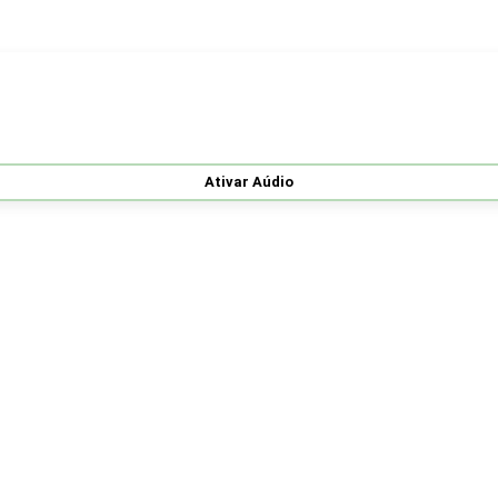
Ativar Aúdio