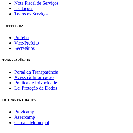
Nota Fiscal de Serviços
Licitações
Todos os Serviços
PREFEITURA
Prefeito
Vice-Prefeito
Secretários
TRANSPARÊNCIA
Portal da Transparência
Acesso à Informação
Política de Privacidade
Lei Proteção de Dados
OUTRAS ENTIDADES
Previcamp
Assercamp
Câmara Municipal