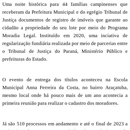
Uma noite histórica para 44 famílias campinenses que
receberam da Prefeitura Municipal e do egrégio Tribunal de
Justiça documentos de registro de imóveis que garante ao
cidadão a propriedade do seu lote por meio do Programa
Moradia Legal. Instituído em 2020, uma inciativa de
regularização fundiária realizada por meio de parcerias entre
o Tribunal de Justiça do Paraná, Ministério Público e
prefeituras do Estado.
O evento de entrega dos títulos aconteceu na Escola
Municipal Anna Ferreira da Costa, no bairro Araçatuba,
mesmo local onde há pouco mais de um ano acontecia a
primeira reunião para realizar o cadastro dos moradores.
Já são 510 processos em andamento e até o final de 2023 a