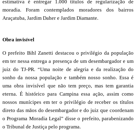
estimativa é entregar 1.000 títulos de regularização de
moradia. Foram contemplados moradores dos bairros
Araçatuba, Jardim Daher e Jardim Diamante.
Obra invisível
O prefeito Bihl Zanetti destacou o privilégio da população
em ter nessa entrega a presença de um desembargador e um
juiz do TJ-PR. “Uma noite de alegria e da realização do
sonho da nossa população e também nosso sonho. Essa é
uma obra invisível que não tem preço, mas tem garantia
eterna. É histórico para Campina essa ação, assim como
nossos munícipes em ter o privilégio de receber os títulos
direto das mãos do desembargador e do juiz que coordenam
o Programa Moradia Legal” disse o prefeito, parabenizando
o Tribunal de Justiça pelo programa.