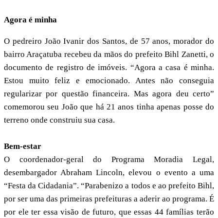
Agora é minha
O pedreiro João Ivanir dos Santos, de 57 anos, morador do
bairro Araçatuba recebeu da mãos do prefeito Bihl Zanetti, o
documento de registro de imóveis. “Agora a casa é minha.
Estou muito feliz e emocionado. Antes não conseguia
regularizar por questão financeira. Mas agora deu certo”
comemorou seu João que há 21 anos tinha apenas posse do
terreno onde construiu sua casa.
Bem-estar
O coordenador-geral do Programa Moradia Legal,
desembargador Abraham Lincoln, elevou o evento a uma
“Festa da Cidadania”. “Parabenizo a todos e ao prefeito Bihl,
por ser uma das primeiras prefeituras a aderir ao programa. É
por ele ter essa visão de futuro, que essas 44 famílias terão