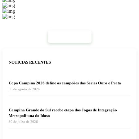
Mais Notícias
NOTÍCIAS RECENTES
Copa Campina 2026 define os campeões das Séries Ouro e Prata
06 de agosto de 2026
Campina Grande do Sul recebe etapa dos Jogos de Integração
Metropolitana do Idoso
30 de julho de 2026