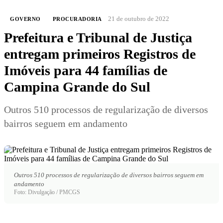
21 de outubro de 2022
GOVERNO
PROCURADORIA
Prefeitura e Tribunal de Justiça
entregam primeiros Registros de
Imóveis para 44 famílias de
Campina Grande do Sul
Outros 510 processos de regularização de diversos
bairros seguem em andamento
Outros 510 processos de regularização de diversos bairros seguem em
andamento
Foto: Divulgação / PMCGS