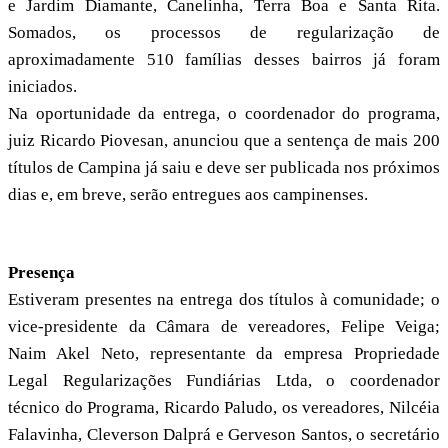
e Jardim Diamante, Canelinha, Terra Boa e Santa Rita.
Somados, os processos de regularização de
aproximadamente 510 famílias desses bairros já foram
iniciados.
Na oportunidade da entrega, o coordenador do programa,
juiz Ricardo Piovesan, anunciou que a sentença de mais 200
títulos de Campina já saiu e deve ser publicada nos próximos
dias e, em breve, serão entregues aos campinenses.
Presença
Estiveram presentes na entrega dos títulos à comunidade; o
vice-presidente da Câmara de vereadores, Felipe Veiga;
Naim Akel Neto, representante da empresa Propriedade
Legal Regularizações Fundiárias Ltda, o coordenador
técnico do Programa, Ricardo Paludo, os vereadores, Nilcéia
Falavinha, Cleverson Dalprá e Gerveson Santos, o secretário