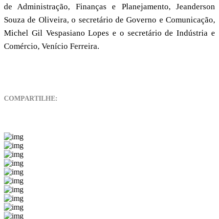
de Administração, Finanças e Planejamento, Jeanderson
Souza de Oliveira, o secretário de Governo e Comunicação,
Michel Gil Vespasiano Lopes e o secretário de Indústria e
Comércio, Venício Ferreira.
COMPARTILHE: