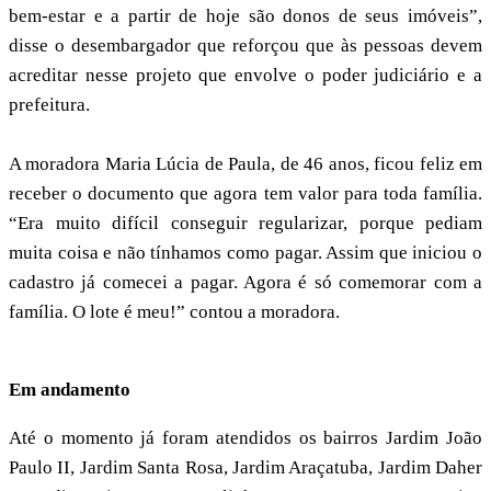
bem-estar e a partir de hoje são donos de seus imóveis”,
disse o desembargador que reforçou que às pessoas devem
acreditar nesse projeto que envolve o poder judiciário e a
prefeitura.
A moradora Maria Lúcia de Paula, de 46 anos, ficou feliz em
receber o documento que agora tem valor para toda família.
“Era muito difícil conseguir regularizar, porque pediam
muita coisa e não tínhamos como pagar. Assim que iniciou o
cadastro já comecei a pagar. Agora é só comemorar com a
família. O lote é meu!” contou a moradora.
Em andamento
Até o momento já foram atendidos os bairros Jardim João
Paulo II, Jardim Santa Rosa, Jardim Araçatuba, Jardim Daher