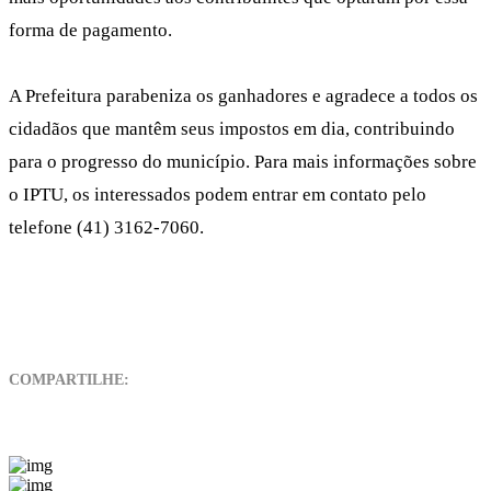
forma de pagamento.
A Prefeitura parabeniza os ganhadores e agradece a todos os
cidadãos que mantêm seus impostos em dia, contribuindo
para o progresso do município. Para mais informações sobre
o IPTU, os interessados podem entrar em contato pelo
telefone (41) 3162-7060.
COMPARTILHE: