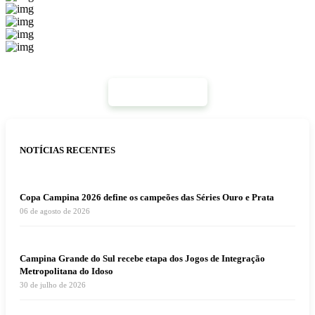
Mais Notícias
NOTÍCIAS RECENTES
Copa Campina 2026 define os campeões das Séries Ouro e Prata
06 de agosto de 2026
Campina Grande do Sul recebe etapa dos Jogos de Integração
Metropolitana do Idoso
30 de julho de 2026