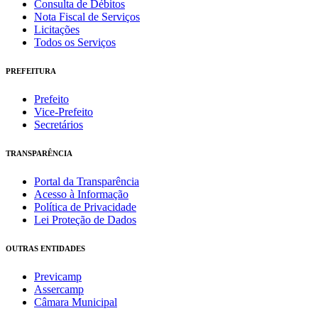
Consulta de Débitos
Nota Fiscal de Serviços
Licitações
Todos os Serviços
PREFEITURA
Prefeito
Vice-Prefeito
Secretários
TRANSPARÊNCIA
Portal da Transparência
Acesso à Informação
Política de Privacidade
Lei Proteção de Dados
OUTRAS ENTIDADES
Previcamp
Assercamp
Câmara Municipal