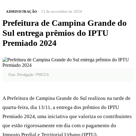
13 de novembro de 2024
ADMINISTRAÇÃO
Prefeitura de Campina Grande do
Sul entrega prêmios do IPTU
Premiado 2024
Foto: Divulgação / PMCGS
A Prefeitura de Campina Grande do Sul realizou na tarde de
quarta-feira, dia 13/11, a entrega dos prêmios do IPTU
Premiado 2024, uma iniciativa que valoriza os contribuintes
que estão rigorosamente em dia com o pagamento do
Imposto Predial e Territorial Urbano (IPTU).