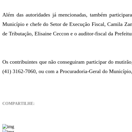
Além das autoridades já mencionadas, também participara
Município e chefe do Setor de Execução Fiscal, Camila Zane
de Tributação, Elisaine Ceccon
e o auditor-fiscal da Prefei
Os contribuintes que não conseguiram participar do mutirão
(41) 3162-7060, ou com a Procuradoria-Geral do Município
COMPARTILHE: