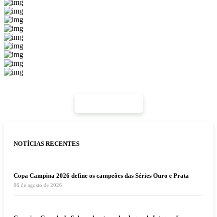
Mais Notícias
NOTÍCIAS RECENTES
Copa Campina 2026 define os campeões das Séries Ouro e Prata
06 de agosto de 2026