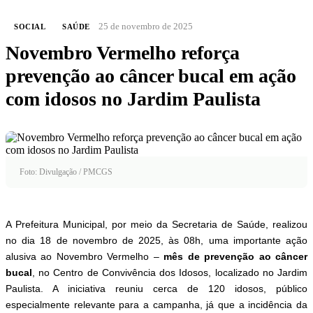
25 de novembro de 2025
SOCIAL
SAÚDE
Novembro Vermelho reforça
prevenção ao câncer bucal em ação
com idosos no Jardim Paulista
Foto: Divulgação / PMCGS
A Prefeitura Municipal, por meio da Secretaria de Saúde, realizou
no dia 18 de novembro de 2025, às 08h, uma importante ação
alusiva ao Novembro Vermelho –
mês de prevenção ao câncer
bucal
, no Centro de Convivência dos Idosos, localizado no Jardim
Paulista. A iniciativa reuniu cerca de 120 idosos, público
especialmente relevante para a campanha, já que a incidência da