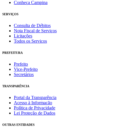
Conheça Campina
SERVIÇOS
Consulta de Débitos
Nota Fiscal de Serviços
Licitações
Todos os Serviços
PREFEITURA
Prefeito
Vice-Prefeito
Secretários
TRANSPARÊNCIA
Portal da Transparência
Acesso à Informação
Política de Privacidade
Lei Proteção de Dados
OUTRAS ENTIDADES