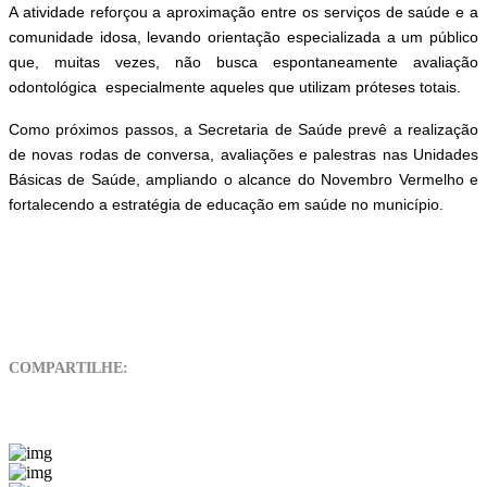
A atividade reforçou a aproximação entre os serviços de saúde e a
comunidade idosa, levando orientação especializada a um público
que, muitas vezes, não busca espontaneamente avaliação
odontológica especialmente aqueles que utilizam próteses totais.
Como próximos passos, a Secretaria de Saúde prevê a realização
de novas rodas de conversa, avaliações e palestras nas Unidades
Básicas de Saúde, ampliando o alcance do Novembro Vermelho e
fortalecendo a estratégia de educação em saúde no município.
COMPARTILHE: