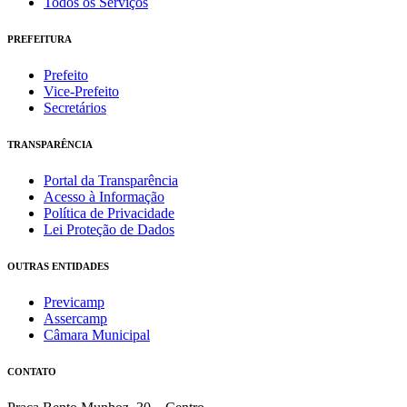
Todos os Serviços
PREFEITURA
Prefeito
Vice-Prefeito
Secretários
TRANSPARÊNCIA
Portal da Transparência
Acesso à Informação
Política de Privacidade
Lei Proteção de Dados
OUTRAS ENTIDADES
Previcamp
Assercamp
Câmara Municipal
CONTATO