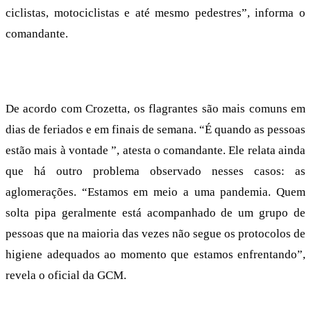
ciclistas, motociclistas e até mesmo pedestres”, informa o
comandante.
De acordo com Crozetta, os flagrantes são mais comuns em
dias de feriados e em finais de semana. “É quando as pessoas
estão mais à vontade ”, atesta o comandante. Ele relata ainda
que há outro problema observado nesses casos: as
aglomerações. “Estamos em meio a uma pandemia. Quem
solta pipa geralmente está acompanhado de um grupo de
pessoas que na maioria das vezes não segue os protocolos de
higiene adequados ao momento que estamos enfrentando”,
revela o oficial da GCM.