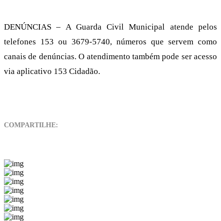
DENÚNCIAS – A Guarda Civil Municipal atende pelos
telefones 153 ou 3679-5740, números que servem como
canais de denúncias. O atendimento também pode ser acesso
via aplicativo 153 Cidadão.
COMPARTILHE: