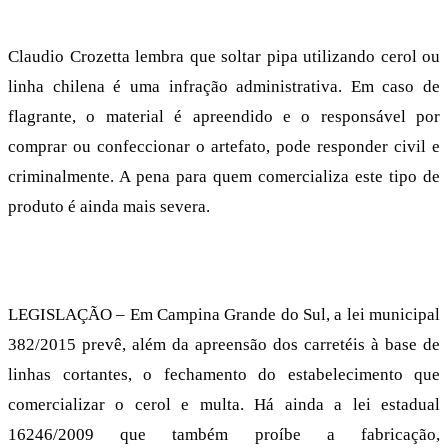
Claudio Crozetta lembra que soltar pipa utilizando cerol ou
linha chilena é uma infração administrativa. Em caso de
flagrante, o material é apreendido e o responsável por
comprar ou confeccionar o artefato, pode responder civil e
criminalmente. A pena para quem comercializa este tipo de
produto é ainda mais severa.
LEGISLAÇÃO – Em Campina Grande do Sul, a lei municipal
382/2015 prevê, além da apreensão dos carretéis à base de
linhas cortantes, o fechamento do estabelecimento que
comercializar o cerol e multa. Há ainda a lei estadual
16246/2009 que também proíbe a fabricação,