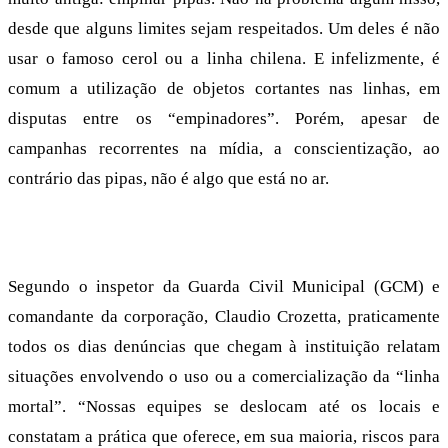
desde que alguns limites sejam respeitados. Um deles é não
usar o famoso cerol ou a linha chilena. E infelizmente, é
comum a utilização de objetos cortantes nas linhas, em
disputas entre os “empinadores”. Porém, apesar de
campanhas recorrentes na mídia, a conscientização, ao
contrário das pipas, não é algo que está no ar.
Segundo o inspetor da Guarda Civil Municipal (GCM) e
comandante da corporação, Claudio Crozetta, praticamente
todos os dias denúncias que chegam à instituição relatam
situações envolvendo o uso ou a comercialização da “linha
mortal”. “Nossas equipes se deslocam até os locais e
constatam a prática que oferece, em sua maioria, riscos para