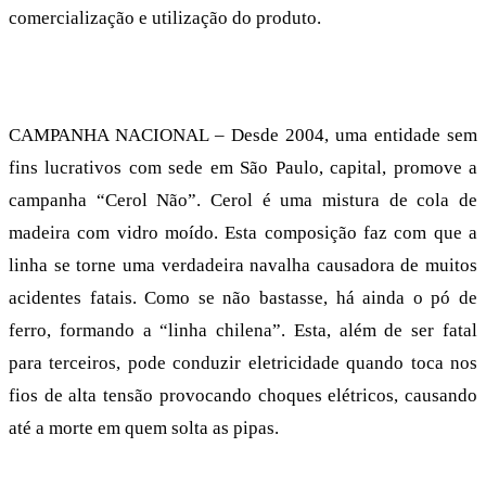
comercialização e utilização do produto.
CAMPANHA NACIONAL – Desde 2004, uma entidade sem
fins lucrativos com sede em São Paulo, capital, promove a
campanha “Cerol Não”. Cerol é uma mistura de cola de
madeira com vidro moído. Esta composição faz com que a
linha se torne uma verdadeira navalha causadora de muitos
acidentes fatais. Como se não bastasse, há ainda o pó de
ferro, formando a “linha chilena”. Esta, além de ser fatal
para terceiros, pode conduzir eletricidade quando toca nos
fios de alta tensão provocando choques elétricos, causando
até a morte em quem solta as pipas.