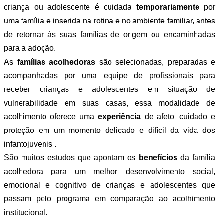
criança ou adolescente é cuidada
temporariamente
por
uma família e inserida na rotina e no ambiente familiar, antes
de retornar às suas famílias de origem ou encaminhadas
para a adoção.
As
famílias acolhedoras
são selecionadas, preparadas e
acompanhadas por uma equipe de profissionais para
receber crianças e adolescentes em situação de
vulnerabilidade em suas casas, essa modalidade de
acolhimento oferece uma
experiência
de afeto, cuidado e
proteção em um momento delicado e difícil da vida dos
infantojuvenis .
São muitos estudos que apontam os
benefícios
da família
acolhedora para um melhor desenvolvimento social,
emocional e cognitivo de crianças e adolescentes que
passam pelo programa em comparação ao acolhimento
institucional.