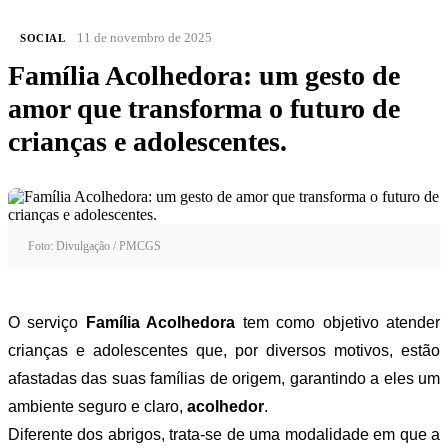
11 de novembro de 2025
SOCIAL
Família Acolhedora: um gesto de
amor que transforma o futuro de
crianças e adolescentes.
Foto: Divulgação / PMCGS
O serviço
Família Acolhedora
tem como objetivo atender
crianças e adolescentes que, por diversos motivos, estão
afastadas das suas famílias de origem, garantindo a eles um
ambiente seguro e claro,
acolhedor
.
Diferente dos abrigos, trata-se de uma modalidade em que a