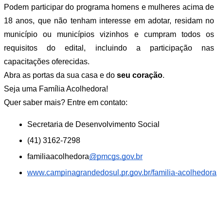
Podem participar do programa homens e mulheres acima de
18 anos, que não tenham interesse em adotar, residam no
município ou municípios vizinhos e cumpram todos os
requisitos do edital, incluindo a participação nas
capacitações oferecidas.
Abra as portas da sua casa e do
seu coração
.
Seja uma Família Acolhedora!
Quer saber mais? Entre em contato:
Secretaria de Desenvolvimento Social 
(41) 3162-7298
familiaacolhedora
@pmcgs.gov.br
www.campinagrandedosul.pr.gov.br/familia-acolhedora