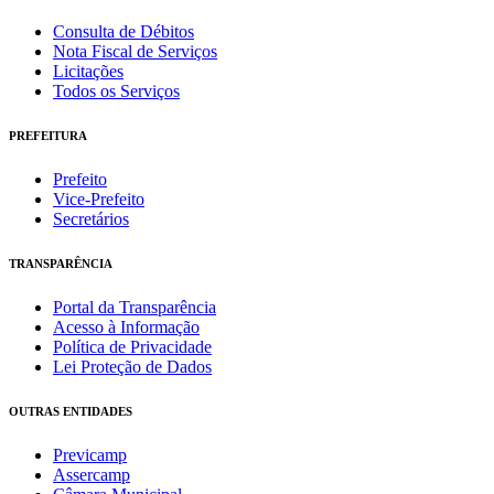
Consulta de Débitos
Nota Fiscal de Serviços
Licitações
Todos os Serviços
PREFEITURA
Prefeito
Vice-Prefeito
Secretários
TRANSPARÊNCIA
Portal da Transparência
Acesso à Informação
Política de Privacidade
Lei Proteção de Dados
OUTRAS ENTIDADES
Previcamp
Assercamp