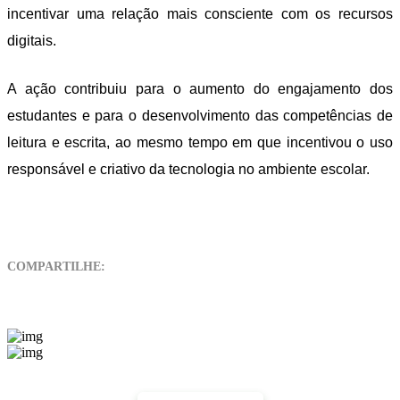
incentivar uma relação mais consciente com os recursos
digitais.
A ação contribuiu para o aumento do engajamento dos
estudantes e para o desenvolvimento das competências de
leitura e escrita, ao mesmo tempo em que incentivou o uso
responsável e criativo da tecnologia no ambiente escolar.
COMPARTILHE: