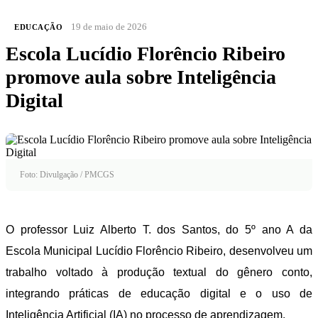
19 de maio de 2026
EDUCAÇÃO
Escola Lucídio Florêncio Ribeiro
promove aula sobre Inteligência
Digital
Foto: Divulgação / PMCGS
O professor Luiz Alberto T. dos Santos, do 5º ano A da
Escola Municipal Lucídio Florêncio Ribeiro, desenvolveu um
trabalho voltado à produção textual do gênero conto,
integrando práticas de educação digital e o uso de
Inteligência Artificial (IA) no processo de aprendizagem.