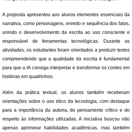
A proposta apresentou aos alunos elementos essenciais da
narrativa, como personagens, enredo e sequência dos fatos,
unindo o desenvolvimento da escrita ao uso consciente e
responsável de ferramentas tecnológicas. Durante as
atividades, os estudantes foram orientados a produzir textos
compreendendo que a qualidade da escrita é fundamental
para que a IA consiga interpretar e transformar os contos em
histórias em quadrinhos.
Além da prática textual, os alunos também receberam
orientações sobre o uso ético da tecnologia, com destaque
para a importância da autoria, do pensamento crítico e do
respeito às informações utilizadas. A iniciativa buscou não
apenas aprimorar habilidades acadêmicas, mas também