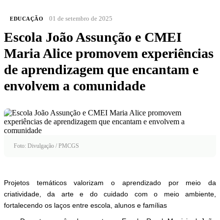
01 de setembro de 2025
EDUCAÇÃO
Escola João Assunção e CMEI
Maria Alice promovem experiências
de aprendizagem que encantam e
envolvem a comunidade
Foto: Divulgação / PMCGS
Projetos temáticos valorizam o aprendizado por meio da
criatividade, da arte e do cuidado com o meio ambiente,
fortalecendo os laços entre escola, alunos e famílias