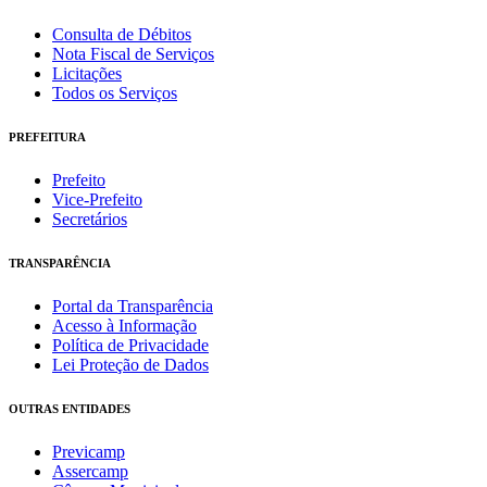
Consulta de Débitos
Nota Fiscal de Serviços
Licitações
Todos os Serviços
PREFEITURA
Prefeito
Vice-Prefeito
Secretários
TRANSPARÊNCIA
Portal da Transparência
Acesso à Informação
Política de Privacidade
Lei Proteção de Dados
OUTRAS ENTIDADES
Previcamp
Assercamp