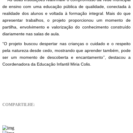
de ensino com uma educação pública de qualidade, conectada à
realidade dos alunos e voltada à formação integral. Mais do que
apresentar trabalhos, o projeto proporcionou um momento de
partilha, envolvimento e valorização do conhecimento construído
diariamente nas salas de aula.
“O projeto buscou despertar nas crianças o cuidado e o respeito
pela natureza desde cedo, mostrando que aprender também, pode
ser um momento de descoberta e encantamento’’, destacou a
Coordenadora da Educação Infantil Miria Colis.
COMPARTILHE: