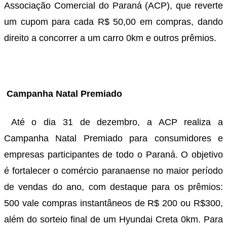
Associação Comercial do Paraná (ACP), que reverte
um cupom para cada R$ 50,00 em compras, dando
direito a concorrer a um carro 0km e outros prêmios.
Campanha Natal Premiado
Até o dia 31 de dezembro, a ACP realiza a
Campanha Natal Premiado para consumidores e
empresas participantes de todo o Paraná. O objetivo
é fortalecer o comércio paranaense no maior período
de vendas do ano, com destaque para os prêmios:
500 vale compras instantâneos de R$ 200 ou R$300,
além do sorteio final de um Hyundai Creta 0km. Para