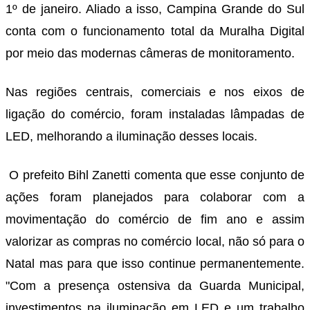
1º de janeiro. Aliado a isso, Campina Grande do Sul
conta com o funcionamento total da Muralha Digital
por meio das modernas câmeras de monitoramento.
Nas regiões centrais, comerciais e nos eixos de
ligação do comércio, foram instaladas lâmpadas de
LED, melhorando a iluminação desses locais.
O prefeito Bihl Zanetti comenta que esse conjunto de
ações foram planejados para colaborar com a
movimentação do comércio de fim ano e assim
valorizar as compras no comércio local, não só para o
Natal mas para que isso continue permanentemente.
"Com a presença ostensiva da Guarda Municipal,
investimentos na iluminação em LED e um trabalho