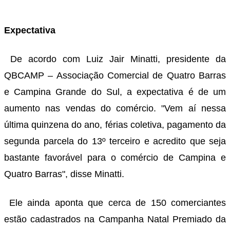
Expectativa
De acordo com Luiz Jair Minatti, presidente da
QBCAMP – Associação Comercial de Quatro Barras
e Campina Grande do Sul, a expectativa é de um
aumento nas vendas do comércio. "Vem aí nessa
última quinzena do ano, férias coletiva, pagamento da
segunda parcela do 13º terceiro e acredito que seja
bastante favorável para o comércio de Campina e
Quatro Barras", disse Minatti.
Ele ainda aponta que cerca de 150 comerciantes
estão cadastrados na Campanha Natal Premiado da