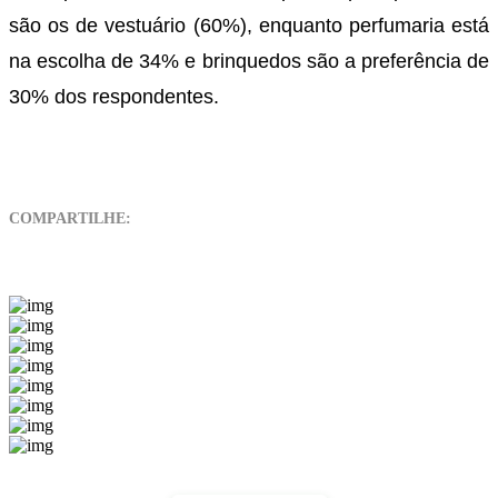
são os de vestuário (60%), enquanto perfumaria está
na escolha de 34% e brinquedos são a preferência de
30% dos respondentes.
COMPARTILHE: