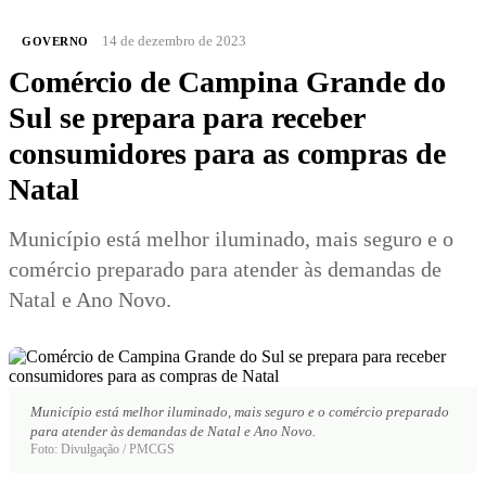
14 de dezembro de 2023
GOVERNO
Comércio de Campina Grande do
Sul se prepara para receber
consumidores para as compras de
Natal
Município está melhor iluminado, mais seguro e o
comércio preparado para atender às demandas de
Natal e Ano Novo.
Município está melhor iluminado, mais seguro e o comércio preparado
para atender às demandas de Natal e Ano Novo.
Foto: Divulgação / PMCGS