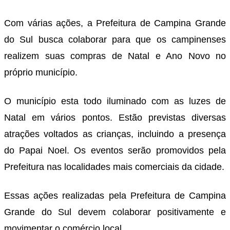
Com várias ações, a Prefeitura de Campina Grande
do Sul busca colaborar para que os campinenses
realizem suas compras de Natal e Ano Novo no
próprio município.
O município esta todo iluminado com as luzes de
Natal em vários pontos. Estão previstas diversas
atrações voltados as crianças, incluindo a presença
do Papai Noel. Os eventos serão promovidos pela
Prefeitura nas localidades mais comerciais da cidade.
Essas ações realizadas pela Prefeitura de Campina
Grande do Sul devem colaborar positivamente e
movimentar o comércio local.