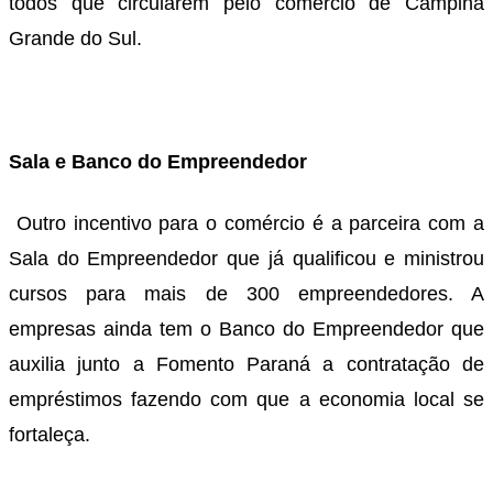
todos que circularem pelo comércio de Campina
Grande do Sul.
Sala e Banco do Empreendedor
Outro incentivo para o comércio é a parceira com a
Sala do Empreendedor que já qualificou e ministrou
cursos para mais de 300 empreendedores. A
empresas ainda tem o Banco do Empreendedor que
auxilia junto a Fomento Paraná a contratação de
empréstimos fazendo com que a economia local se
fortaleça.