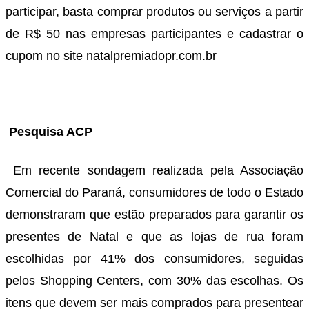
participar, basta comprar produtos ou serviços a partir
de R$ 50 nas empresas participantes e cadastrar o
cupom no site natalpremiadopr.com.br
Pesquisa ACP
Em recente sondagem realizada pela Associação
Comercial do Paraná, consumidores de todo o Estado
demonstraram que estão preparados para garantir os
presentes de Natal e que as lojas de rua foram
escolhidas por 41% dos consumidores, seguidas
pelos Shopping Centers, com 30% das escolhas. Os
itens que devem ser mais comprados para presentear