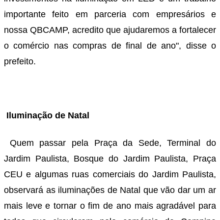
importante feito em parceria com empresários e
nossa QBCAMP, acredito que ajudaremos a fortalecer
o comércio nas compras de final de ano", disse o
prefeito.
Iluminação de Natal
Quem passar pela Praça da Sede, Terminal do
Jardim Paulista, Bosque do Jardim Paulista, Praça
CEU e algumas ruas comerciais do Jardim Paulista,
observará as iluminações de Natal que vão dar um ar
mais leve e tornar o fim de ano mais agradável para