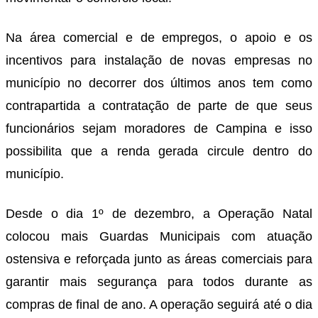
Na área comercial e de empregos, o apoio e os
incentivos para instalação de novas empresas no
município no decorrer dos últimos anos tem como
contrapartida a contratação de parte de que seus
funcionários sejam moradores de Campina e isso
possibilita que a renda gerada circule dentro do
município.
Desde o dia 1º de dezembro, a Operação Natal
colocou mais Guardas Municipais com atuação
ostensiva e reforçada junto as áreas comerciais para
garantir mais segurança para todos durante as
compras de final de ano. A operação seguirá até o dia