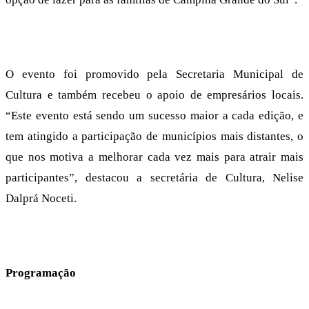
O evento foi promovido pela Secretaria Municipal de
Cultura e também recebeu o apoio de empresários locais.
“Este evento está sendo um sucesso maior a cada edição, e
tem atingido a participação de municípios mais distantes, o
que nos motiva a melhorar cada vez mais para atrair mais
participantes”, destacou a secretária de Cultura, Nelise
Dalprá Noceti.
Programação