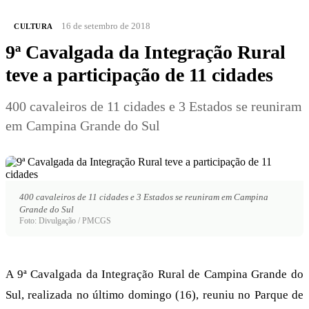
16 de setembro de 2018
CULTURA
9ª Cavalgada da Integração Rural
teve a participação de 11 cidades
400 cavaleiros de 11 cidades e 3 Estados se reuniram
em Campina Grande do Sul
400 cavaleiros de 11 cidades e 3 Estados se reuniram em Campina
Grande do Sul
Foto: Divulgação / PMCGS
A 9ª Cavalgada da Integração Rural de Campina Grande do
Sul, realizada no último domingo (16), reuniu no Parque de