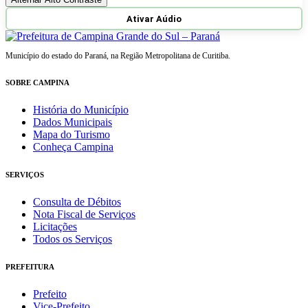
Ativar Aúdio
Município do estado do Paraná, na Região Metropolitana de Curitiba.
SOBRE CAMPINA
História do Município
Dados Municipais
Mapa do Turismo
Conheça Campina
SERVIÇOS
Consulta de Débitos
Nota Fiscal de Serviços
Licitações
Todos os Serviços
PREFEITURA
Prefeito
Vice-Prefeito