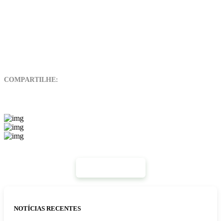
COMPARTILHE:
Mais Notícias
NOTÍCIAS RECENTES