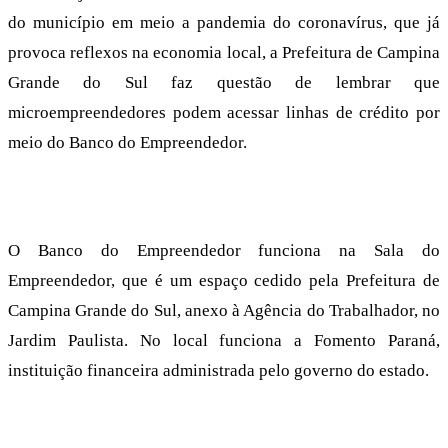
do município em meio a pandemia do coronavírus, que já
provoca reflexos na economia local, a Prefeitura de Campina
Grande do Sul faz questão de lembrar que
microempreendedores podem acessar linhas de crédito por
meio do Banco do Empreendedor.
O Banco do Empreendedor funciona na Sala do
Empreendedor, que é um espaço cedido pela Prefeitura de
Campina Grande do Sul, anexo à Agência do Trabalhador, no
Jardim Paulista. No local funciona a Fomento Paraná,
instituição financeira administrada pelo governo do estado.