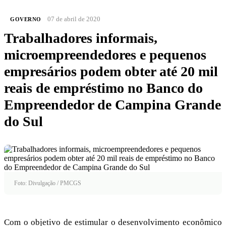
07 de abril de 2020
GOVERNO
Trabalhadores informais,
microempreendedores e pequenos
empresários podem obter até 20 mil
reais de empréstimo no Banco do
Empreendedor de Campina Grande
do Sul
Foto: Divulgação / PMCGS
Com o objetivo de estimular o desenvolvimento econômico