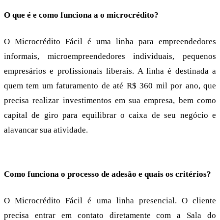
O que é e como funciona a o microcrédito?
O Microcrédito Fácil é uma linha para empreendedores
informais, microempreendedores individuais, pequenos
empresários e profissionais liberais. A linha é destinada a
quem tem um faturamento de até R$ 360 mil por ano, que
precisa realizar investimentos em sua empresa, bem como
capital de giro para equilibrar o caixa de seu negócio e
alavancar sua atividade.
Como funciona o processo de adesão e quais os critérios?
O Microcrédito Fácil é uma linha presencial. O cliente
precisa entrar em contato diretamente com a Sala do