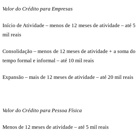
Valor do Crédito para Empresas
Início de Atividade – menos de 12 meses de atividade – até 5
mil reais
Consolidação – menos de 12 meses de atividade + a soma do
tempo formal e informal – até 10 mil reais
Expansão – mais de 12 meses de atividade – até 20 mil reais
Valor do Crédito para Pessoa Física
Menos de 12 meses de atividade – até 5 mil reais