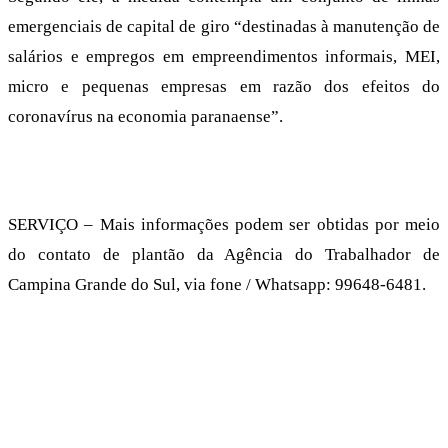
emergenciais de capital de giro “destinadas à manutenção de
salários e empregos em empreendimentos informais, MEI,
micro e pequenas empresas em razão dos efeitos do
coronavírus na economia paranaense”.
SERVIÇO – Mais informações podem ser obtidas por meio
do contato de plantão da Agência do Trabalhador de
Campina Grande do Sul, via fone / Whatsapp: 99648-6481.