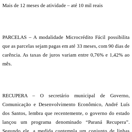
Mais de 12 meses de atividade – até 10 mil reais
PARCELAS – A modalidade Microcrédito Fácil possibilita
que as parcelas sejam pagas em até 33 meses, com 90 dias de
carência. As taxas de juros variam entre 0,76% e 1,42% ao
mês.
RECUPERA – O secretário municipal de Governo,
Comunicação e Desenvolvimento Econômico, André Luís
dos Santos, lembra que recentemente, o governo do estado
lançou um programa denominado “Paraná Recupera”.
Segundo ele, a medida contempla um conjunto de linhas