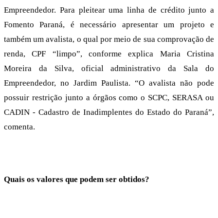
Empreendedor. Para pleitear uma linha de crédito junto a
Fomento Paraná, é necessário apresentar um projeto e
também um avalista, o qual por meio de sua comprovação de
renda, CPF “limpo”, conforme explica Maria Cristina
Moreira da Silva, oficial administrativo da Sala do
Empreendedor, no Jardim Paulista. “O avalista não pode
possuir restrição junto a órgãos como o SCPC, SERASA ou
CADIN - Cadastro de Inadimplentes do Estado do Paraná”,
comenta.
Quais os valores que podem ser obtidos?