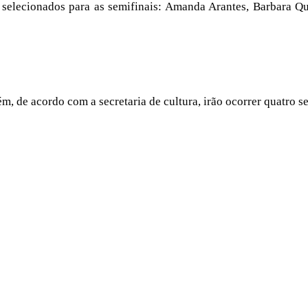
am selecionados para as semifinais: Amanda Arantes, Barbara Q
 de acordo com a secretaria de cultura, irão ocorrer quatro se