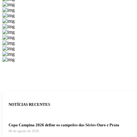
NOTÍCIAS RECENTES
Copa Campina 2026 define os campeões das Séries Ouro e Prata
06 de agosto de 2026