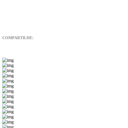
COMPARTILHE: