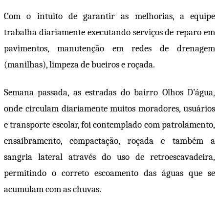
Com o intuito de garantir as melhorias, a equipe
trabalha diariamente executando serviços de reparo em
pavimentos, manutenção em redes de drenagem
(manilhas), limpeza de bueiros e roçada.
Semana passada, as estradas do bairro Olhos D’água,
onde circulam diariamente muitos moradores, usuários
e transporte escolar, foi contemplado com patrolamento,
ensaibramento, compactação, roçada e também a
sangria lateral através do uso de retroescavadeira,
permitindo o correto escoamento das águas que se
acumulam com as chuvas.