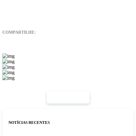
COMPARTILHE:
Mais Notícias
NOTÍCIAS RECENTES