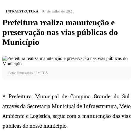
07 de julho de 2021
INFRAESTRUTURA
Prefeitura realiza manutenção e
preservação nas vias públicas do
Município
Foto: Divulgação / PMCGS
A Prefeitura Municipal de Campina Grande do Sul,
através da Secretaria Municipal de Infraestrutura, Meio
Ambiente e Logística, segue com a manutenção das vias
públicas do nosso município.