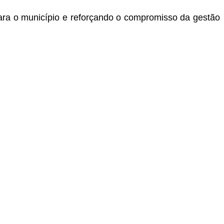
ara o município e reforçando o compromisso da gestão