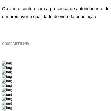
O evento contou com a presença de autoridades e dos
em promover a qualidade de vida da população.
COMPARTILHE: