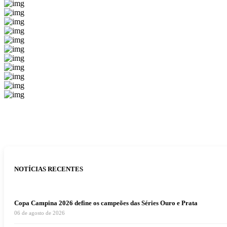
NOTÍCIAS RECENTES
Copa Campina 2026 define os campeões das Séries Ouro e Prata
06 de agosto de 2026