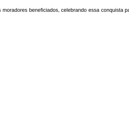
 moradores beneficiados, celebrando essa conquista p