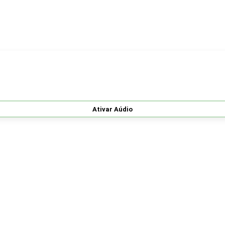
Ativar Aúdio