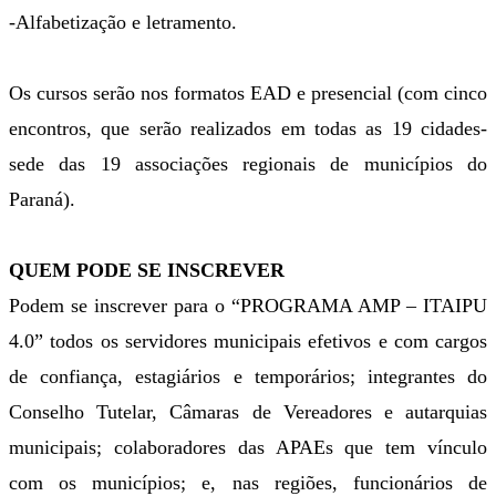
-Alfabetização e letramento.
Os cursos serão nos formatos EAD e presencial (com cinco
encontros, que serão realizados em todas as 19 cidades-
sede das 19 associações regionais de municípios do
Paraná).
QUEM PODE SE INSCREVER
Podem se inscrever para o “PROGRAMA AMP – ITAIPU
4.0” todos os servidores municipais efetivos e com cargos
de confiança, estagiários e temporários; integrantes do
Conselho Tutelar, Câmaras de Vereadores e autarquias
municipais; colaboradores das APAEs que tem vínculo
com os municípios; e, nas regiões, funcionários de