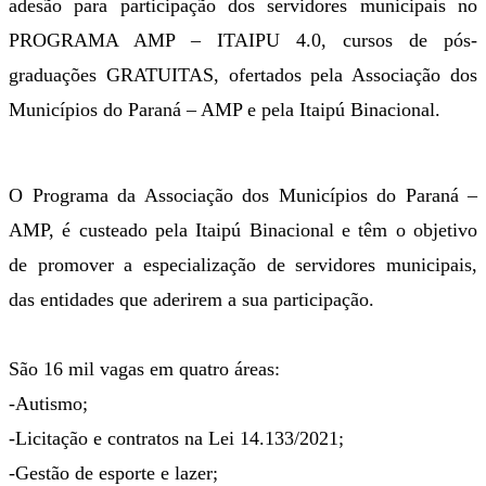
adesão para participação dos servidores municipais no
PROGRAMA AMP – ITAIPU 4.0, cursos de pós-
graduações GRATUITAS, ofertados pela Associação dos
Municípios do Paraná – AMP e pela Itaipú Binacional.
O Programa da Associação dos Municípios do Paraná –
AMP, é custeado pela Itaipú Binacional e têm o objetivo
de promover a especialização de servidores municipais,
das entidades que aderirem a sua participação.
São 16 mil vagas em quatro áreas:
-Autismo;
-Licitação e contratos na Lei 14.133/2021;
-Gestão de esporte e lazer;