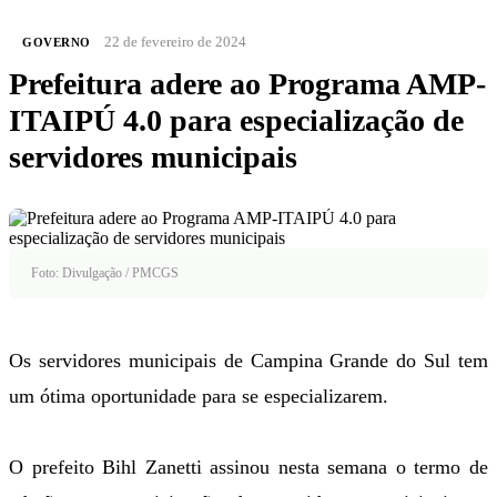
22 de fevereiro de 2024
GOVERNO
Prefeitura adere ao Programa AMP-
ITAIPÚ 4.0 para especialização de
servidores municipais
Foto: Divulgação / PMCGS
Os servidores municipais de Campina Grande do Sul tem
um ótima oportunidade para se especializarem.
O prefeito Bihl Zanetti assinou nesta semana o termo de