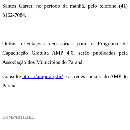
Santos Garret, no período da manhã, pelo telefone (41)
3162-7084.
Outras orientações necessárias para o Programa de
Capacitação Gratuita AMP 4.0, serão publicadas pela
Associação dos Municípios do Paraná.
Consulte
https://ampr.org.br/
e as redes sociais do AMP do
Paraná.
COMPARTILHE: