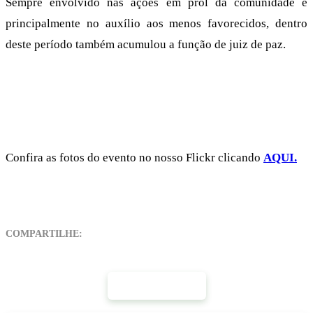
Sempre envolvido nas ações em prol da comunidade e
principalmente no auxílio aos menos favorecidos, dentro
deste período também acumulou a função de juiz de paz.
Confira as fotos do evento no nosso Flickr clicando
AQUI.
COMPARTILHE:
Mais Notícias