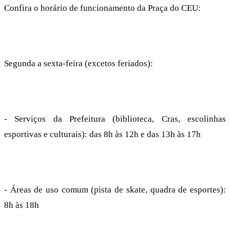
Confira o horário de funcionamento da Praça do CEU:
Segunda a sexta-feira (excetos feriados):
- Serviços da Prefeitura (biblioteca, Cras, escolinhas
esportivas e culturais): das 8h às 12h e das 13h às 17h
- Áreas de uso comum (pista de skate, quadra de esportes):
8h às 18h