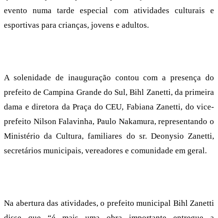
evento numa tarde especial com atividades culturais e
esportivas para crianças, jovens e adultos.
A solenidade de inauguração contou com a presença do
prefeito de Campina Grande do Sul, Bihl Zanetti, da primeira
dama e diretora da Praça do CEU, Fabiana Zanetti, do vice-
prefeito Nilson Falavinha, Paulo Nakamura, representando o
Ministério da Cultura, familiares do sr. Deonysio Zanetti,
secretários municipais, vereadores e comunidade em geral.
Na abertura das atividades, o prefeito municipal Bihl Zanetti
disse que “é mais uma obra importante entregue a