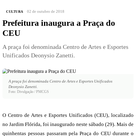
02 de outubro de 2018
CULTURA
Prefeitura inaugura a Praça do
CEU
A praça foi denominada Centro de Artes e Esportes
Unificados Deonysio Zanetti.
A praça foi denominada Centro de Artes e Esportes Unificados
Deonysio Zanetti.
Foto: Divulgação / PMCGS
O Centro de Artes e Esportes Unificados (CEU), localizado
no Jardim Flórida, foi inaugurado neste sábado (29). Mais de
quinhentas pessoas passaram pela Praça do CEU durante o