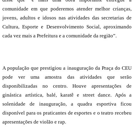
comunidade em que poderemos atender melhor crianças,
jovens, adultos e idosos nas atividades das secretarias de
Cultura, Esporte e Desenvolvimento Social, aproximando
cada vez mais a Prefeitura e a comunidade da região”.
A população que prestigiou a inauguração da Praça do CEU
pode ver uma amostra das atividades que serão
disponibilizadas no centro. Houve apresentações de
ginástica artística, balé, karatê e street dance. Após a
solenidade de inauguração, a quadra esportiva ficou
disponível para os praticantes de esportes e o teatro recebeu
apresentações de violão e rap.