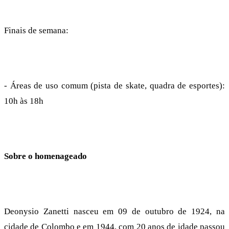
Finais de semana:
- Áreas de uso comum (pista de skate, quadra de esportes):
10h às 18h
Sobre o homenageado
Deonysio Zanetti nasceu em 09 de outubro de 1924, na
cidade de Colombo e em 1944, com 20 anos de idade passou