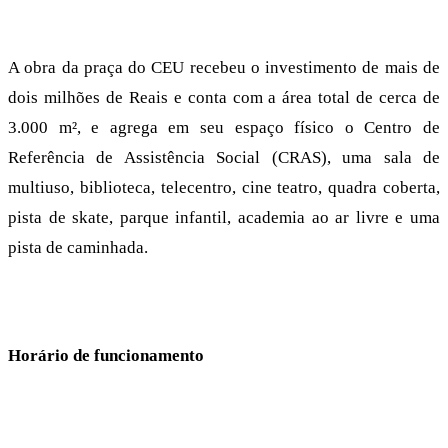
A obra da praça do CEU recebeu o investimento de mais de
dois milhões de Reais e conta com a área total de cerca de
3.000 m², e agrega em seu espaço físico o Centro de
Referência de Assistência Social (CRAS), uma sala de
multiuso, biblioteca, telecentro, cine teatro, quadra coberta,
pista de skate, parque infantil, academia ao ar livre e uma
pista de caminhada.
Horário de funcionamento