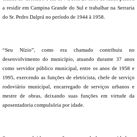
a residir em Campina Grande do Sul e trabalhar na Serraria
do Sr. Pedro Dalprá no período de 1944 à 1958.
“Seu Nízio”, como era chamado contribuiu no
desenvolvimento do município, atuando durante 37 anos
como servidor público municipal, entre os anos de 1958 e
1995, exercendo as funções de eletricista, chefe de serviço
rodoviário municipal, encarregado de serviços urbanos e
mestre de obras, deixando suas funções em virtude da
aposentadoria compulsória por idade.