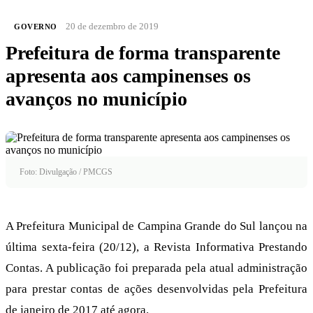
20 de dezembro de 2019
GOVERNO
Prefeitura de forma transparente
apresenta aos campinenses os
avanços no município
Foto: Divulgação / PMCGS
A Prefeitura Municipal de Campina Grande do Sul lançou na
última sexta-feira (20/12), a Revista Informativa Prestando
Contas. A publicação foi preparada pela atual administração
para prestar contas de ações desenvolvidas pela Prefeitura
de janeiro de 2017 até agora.