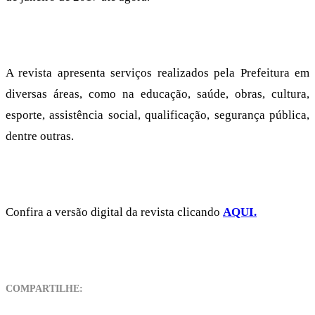
A revista apresenta serviços realizados pela Prefeitura em
diversas áreas, como na educação, saúde, obras, cultura,
esporte, assistência social, qualificação, segurança pública,
dentre outras.
Confira a versão digital da revista clicando
AQUI.
COMPARTILHE: