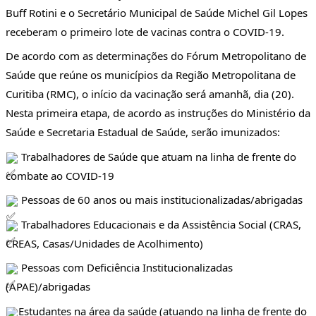
Buff Rotini e o Secretário Municipal de Saúde Michel Gil Lopes 
receberam o primeiro lote de vacinas contra o COVID-19. 
De acordo com as determinações do Fórum Metropolitano de 
Saúde que reúne os municípios da Região Metropolitana de 
Curitiba (RMC), o início da vacinação será amanhã, dia (20).
Nesta primeira etapa, de acordo as instruções do Ministério da 
Saúde e Secretaria Estadual de Saúde, serão imunizados: 
 Trabalhadores de Saúde que atuam na linha de frente do 
combate ao COVID-19
 Pessoas de 60 anos ou mais institucionalizadas/abrigadas
 Trabalhadores Educacionais e da Assistência Social 
(CRAS, 
CREAS, Casas/Unidades de Acolhimento)
 Pessoas com Deficiência Institucionalizadas 
(APAE)/abrigadas
Estudantes na área da saúde (atuando na linha de frente do 