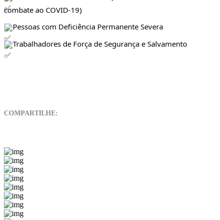
combate ao COVID-19)
Pessoas com Deficiência Permanente Severa
Trabalhadores de Força de Segurança e Salvamento
COMPARTILHE: