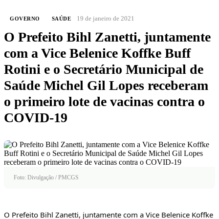
19 de janeiro de 2021
GOVERNO
SAÚDE
O Prefeito Bihl Zanetti, juntamente
com a Vice Belenice Koffke Buff
Rotini e o Secretário Municipal de
Saúde Michel Gil Lopes receberam
o primeiro lote de vacinas contra o
COVID-19
Foto: Divulgação / PMCGS
O Prefeito Bihl Zanetti, juntamente com a Vice Belenice Koffke 