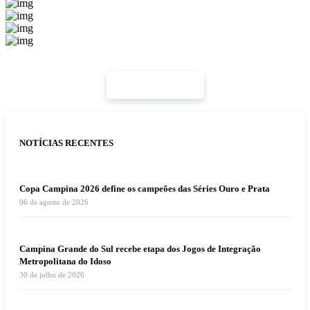
Mais Notícias
NOTÍCIAS RECENTES
Copa Campina 2026 define os campeões das Séries Ouro e Prata
06 de agosto de 2026
Campina Grande do Sul recebe etapa dos Jogos de Integração
Metropolitana do Idoso
30 de julho de 2026