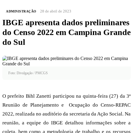
28 de abril de 2023
ADMINISTRAÇÃO
IBGE apresenta dados preliminares
do Censo 2022 em Campina Grande
do Sul
Foto: Divulgação / PMCGS
O prefeito Bihl Zanetti participou na quinta-feira (27) da 3ª
Reunião de Planejamento e Ocupação do Censo-REPAC
2022, realizada no auditório da secretaria da Ação Social. Na
reunião, a equipe do IBGE detalhou informações sobre a
coleta, bem como a metodologia de trabalho e os recursos