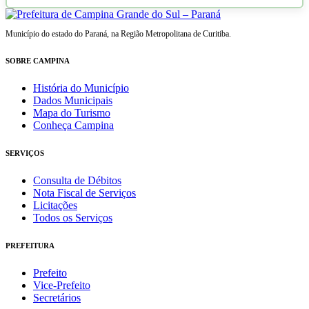
Município do estado do Paraná, na Região Metropolitana de Curitiba.
SOBRE CAMPINA
História do Município
Dados Municipais
Mapa do Turismo
Conheça Campina
SERVIÇOS
Consulta de Débitos
Nota Fiscal de Serviços
Licitações
Todos os Serviços
PREFEITURA
Prefeito
Vice-Prefeito
Secretários