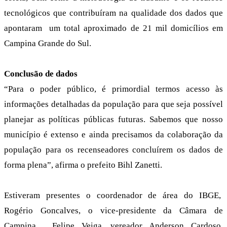
tecnológicos que contribuíram na qualidade dos dados que
apontaram um total aproximado de 21 mil domicílios em
Campina Grande do Sul.
Conclusão de dados
“Para o poder público, é primordial termos acesso às
informações detalhadas da população para que seja possível
planejar as políticas públicas futuras. Sabemos que nosso
município é extenso e ainda precisamos da colaboração da
população para os recenseadores concluírem os dados de
forma plena”, afirma o prefeito Bihl Zanetti.
Estiveram presentes o coordenador de área do IBGE,
Rogério Goncalves, o vice-presidente da Câmara de
Campina, Felipe Veiga, vereador Anderson Cardoso,