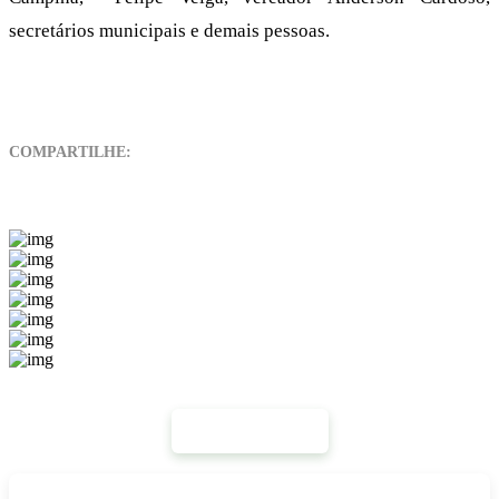
secretários municipais e demais pessoas.
COMPARTILHE:
Mais Notícias