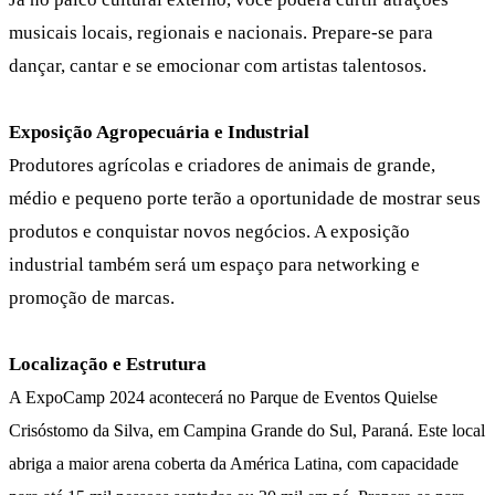
musicais locais, regionais e nacionais. Prepare-se para
dançar, cantar e se emocionar com artistas talentosos.
Exposição Agropecuária e Industrial
Produtores agrícolas e criadores de animais de grande,
médio e pequeno porte terão a oportunidade de mostrar seus
produtos e conquistar novos negócios. A exposição
industrial também será um espaço para networking e
promoção de marcas.
Localização e Estrutura
A ExpoCamp 2024 acontecerá no Parque de Eventos Quielse
Crisóstomo da Silva, em Campina Grande do Sul, Paraná. Este local
abriga a maior arena coberta da América Latina, com capacidade