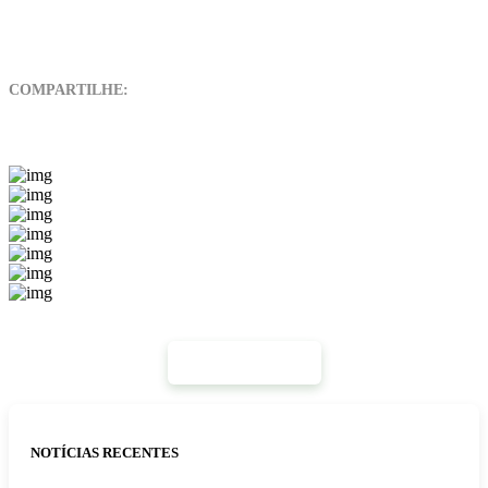
COMPARTILHE:
Mais Notícias
NOTÍCIAS RECENTES