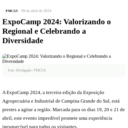
09 de abril de 2024
PMCGS
ExpoCamp 2024: Valorizando o
Regional e Celebrando a
Diversidade
Foto: Divulgação / PMCGS
A ExpoCamp 2024, a terceira edição da Exposição
Agropecuária e Industrial de Campina Grande do Sul, está
prestes a agitar a região. Marcada para os dias 19, 20 e 21 de
abril, este evento imperdível promete uma experiência
inesquecível para todos os visitantes.