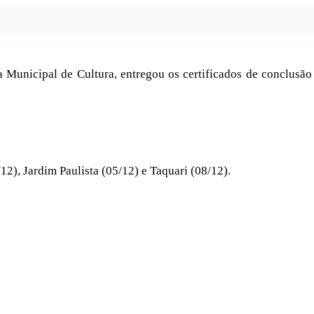
a Municipal de Cultura, entregou os certificados de conclusã
12), Jardim Paulista (05/12) e Taquari (08/12).