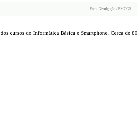
Foto: Divulgação / PMCGS
o dos cursos de Informática Básica e Smartphone. Cerca de 80