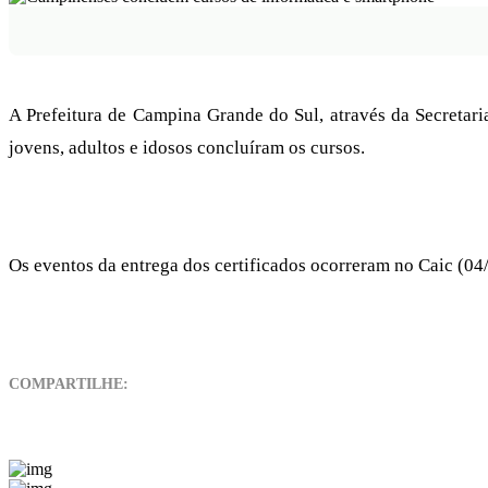
A Prefeitura de Campina Grande do Sul, através da Secretari
jovens, adultos e idosos concluíram os cursos.
Os eventos da entrega dos certificados ocorreram no Caic (04/
COMPARTILHE: