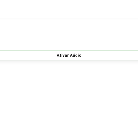
Ativar Aúdio