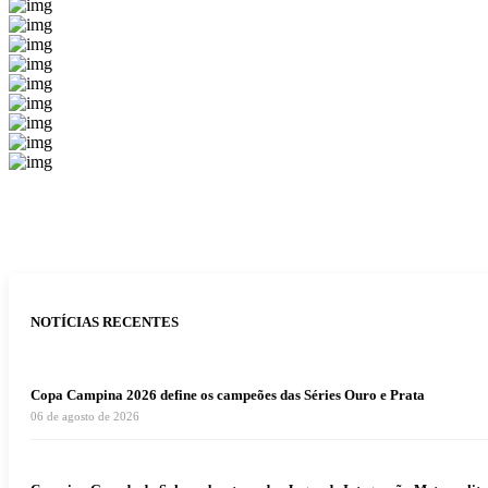
NOTÍCIAS RECENTES
Copa Campina 2026 define os campeões das Séries Ouro e Prata
06 de agosto de 2026