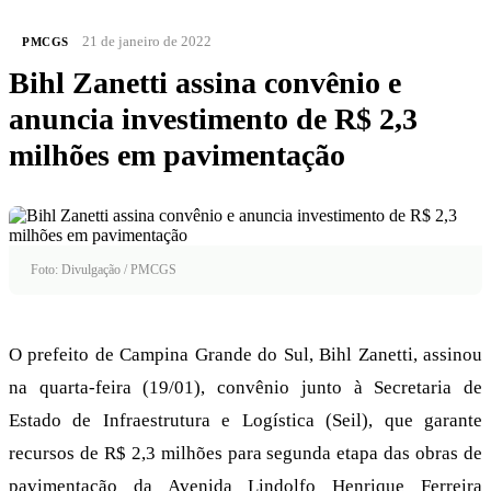
21 de janeiro de 2022
PMCGS
Bihl Zanetti assina convênio e
anuncia investimento de R$ 2,3
milhões em pavimentação
Foto: Divulgação / PMCGS
O prefeito de Campina Grande do Sul, Bihl Zanetti, assinou
na quarta-feira (19/01), convênio junto à Secretaria de
Estado de Infraestrutura e Logística (Seil), que garante
recursos de R$ 2,3 milhões para segunda etapa das obras de
pavimentação da Avenida Lindolfo Henrique Ferreira