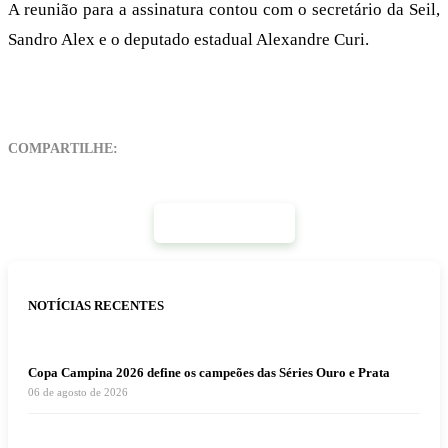
A reunião para a assinatura contou com o secretário da Seil,
Sandro Alex e o deputado estadual Alexandre Curi.
COMPARTILHE:
Mais Notícias
NOTÍCIAS RECENTES
Copa Campina 2026 define os campeões das Séries Ouro e Prata
06 de agosto de 2026