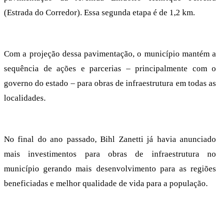
(Estrada do Corredor). Essa segunda etapa é de 1,2 km.
Com a projeção dessa pavimentação, o município mantém a
sequência de ações e parcerias – principalmente com o
governo do estado – para obras de infraestrutura em todas as
localidades.
No final do ano passado, Bihl Zanetti já havia anunciado
mais investimentos para obras de infraestrutura no
município gerando mais desenvolvimento para as regiões
beneficiadas e melhor qualidade de vida para a população.