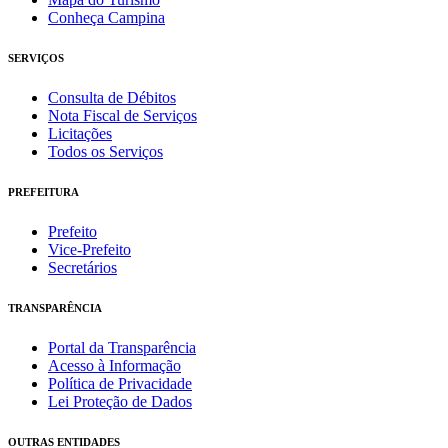
Conheça Campina
SERVIÇOS
Consulta de Débitos
Nota Fiscal de Serviços
Licitações
Todos os Serviços
PREFEITURA
Prefeito
Vice-Prefeito
Secretários
TRANSPARÊNCIA
Portal da Transparência
Acesso à Informação
Política de Privacidade
Lei Proteção de Dados
OUTRAS ENTIDADES