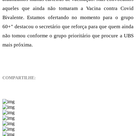
aqueles que ainda não tomaram a Vacina contra Covid
Bivalente. Estamos ofertando no momento para o grupo
60+" destacou o secretário que reforça para que quem ainda
não tomou conforme o grupo prioritário que procure a UBS
mais próxima.
COMPARTILHE: