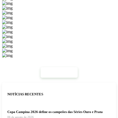
Mais Notícias
NOTÍCIAS RECENTES
Copa Campina 2026 define os campeões das Séries Ouro e Prata
06 de agosto de 2026