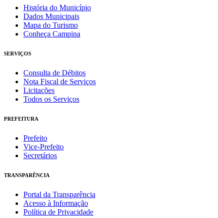
História do Município
Dados Municipais
Mapa do Turismo
Conheça Campina
SERVIÇOS
Consulta de Débitos
Nota Fiscal de Serviços
Licitações
Todos os Serviços
PREFEITURA
Prefeito
Vice-Prefeito
Secretários
TRANSPARÊNCIA
Portal da Transparência
Acesso à Informação
Política de Privacidade