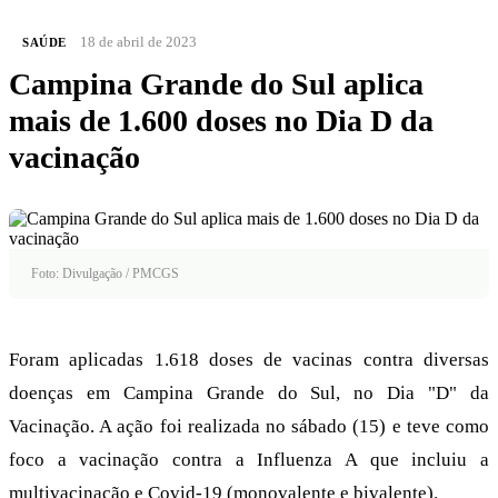
18 de abril de 2023
SAÚDE
Campina Grande do Sul aplica
mais de 1.600 doses no Dia D da
vacinação
Foto: Divulgação / PMCGS
Foram aplicadas 1.618 doses de vacinas contra diversas
doenças em Campina Grande do Sul, no Dia "D" da
Vacinação. A ação foi realizada no sábado (15) e teve como
foco a vacinação contra a Influenza A que incluiu a
multivacinação e Covid-19 (monovalente e bivalente).