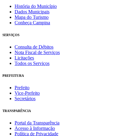
História do Município
Dados Municipais
Mapa do Turismo
Conheça Campina
SERVIÇOS
Consulta de Débitos
Nota Fiscal de Serviços
Licitações
Todos os Serviços
PREFEITURA
Prefeito
Vice-Prefeito
Secretários
TRANSPARÊNCIA
Portal da Transparência
Acesso à Informação
Política de Privacidade