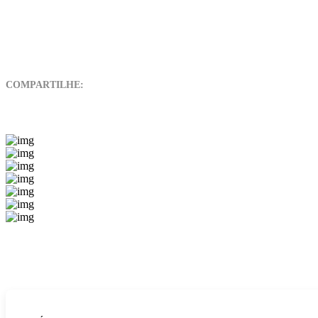
COMPARTILHE: