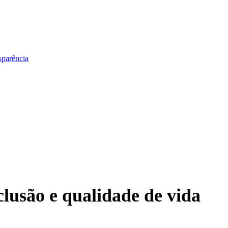
sparência
lusão e qualidade de vida