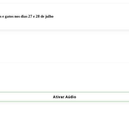
 gatos nos dias 27 e 28 de julho
Ativar Aúdio