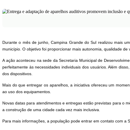
Durante o mês de junho, Campina Grande do Sul realizou mais uma
município. O objetivo foi proporcionar mais autonomia, qualidade de v
A ação aconteceu na sede da Secretaria Municipal de Desenvolvimen
perfeitamente às necessidades individuais dos usuários. Além disso
dos dispositivos.
Mais do que entregar os aparelhos, a iniciativa ofereceu um momen
ao uso dos equipamentos.
Novas datas para atendimentos e entregas estão previstas para o m
a construção de uma cidade cada vez mais inclusiva.
Para mais informações, a população pode entrar em contato com a S