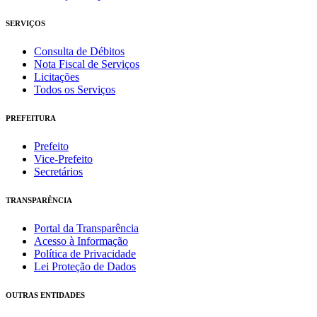
SERVIÇOS
Consulta de Débitos
Nota Fiscal de Serviços
Licitações
Todos os Serviços
PREFEITURA
Prefeito
Vice-Prefeito
Secretários
TRANSPARÊNCIA
Portal da Transparência
Acesso à Informação
Política de Privacidade
Lei Proteção de Dados
OUTRAS ENTIDADES