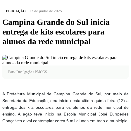
13 de junho de 2025
EDUCAÇÃO
Campina Grande do Sul inicia
entrega de kits escolares para
alunos da rede municipal
Foto: Divulgação / PMCGS
A Prefeitura Municipal de Campina Grande do Sul, por meio da
Secretaria da Educação, deu início nesta última quinta-feira (12) a
entrega dos kits escolares para os alunos da rede municipal de
ensino. A ação teve início na Escola Municipal José Eurípedes
Gonçalves e vai contemplar cerca 6 mil alunos em todo o município.