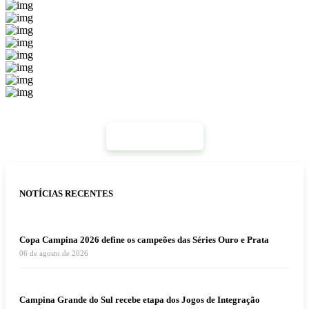
Mais Notícias
NOTÍCIAS RECENTES
Copa Campina 2026 define os campeões das Séries Ouro e Prata
06 de agosto de 2026
Campina Grande do Sul recebe etapa dos Jogos de Integração