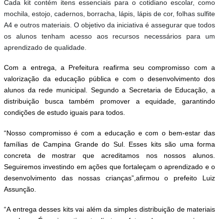
Cada kit contém itens essenciais para o cotidiano escolar, como
mochila, estojo, cadernos, borracha, lápis, lápis de cor, folhas sulfite
A4 e outros materiais. O objetivo da iniciativa é assegurar que todos
os alunos tenham acesso aos recursos necessários para um
aprendizado de qualidade.
Com a entrega, a Prefeitura reafirma seu compromisso com a
valorização da educação pública e com o desenvolvimento dos
alunos da rede municipal. Segundo a Secretaria de Educação, a
distribuição busca também promover a equidade, garantindo
condições de estudo iguais para todos.
“Nosso compromisso é com a educação e com o bem-estar das
famílias de Campina Grande do Sul. Esses kits são uma forma
concreta de mostrar que acreditamos nos nossos alunos.
Seguiremos investindo em ações que fortaleçam o aprendizado e o
desenvolvimento das nossas crianças”,afirmou o prefeito Luiz
Assunção.
“A entrega desses kits vai além da simples distribuição de materiais