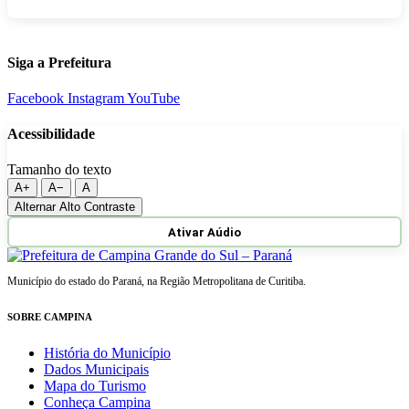
Siga a Prefeitura
Facebook
Instagram
YouTube
Acessibilidade
Tamanho do texto
A+
A−
A
Alternar Alto Contraste
Ativar Aúdio
Município do estado do Paraná, na Região Metropolitana de Curitiba.
SOBRE CAMPINA
História do Município
Dados Municipais
Mapa do Turismo
Conheça Campina