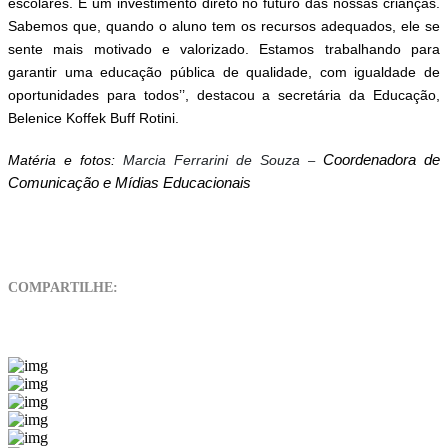
escolares. É um investimento direto no futuro das nossas crianças.
Sabemos que, quando o aluno tem os recursos adequados, ele se
sente mais motivado e valorizado. Estamos trabalhando para
garantir uma educação pública de qualidade, com igualdade de
oportunidades para todos’’, destacou a secretária da Educação,
Belenice Koffek Buff Rotini.
Matéria e fotos:
Marcia Ferrarini de Souza
Coordenadora de
–
Comunicação e Mídias Educacionais
COMPARTILHE: