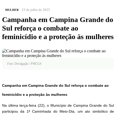
23 de julho de 2025
MULHER
Campanha em Campina Grande do
Sul reforça o combate ao
feminicídio e a proteção às mulheres
Foto: Divulgação / PMCGS
Campanha em Campina Grande do Sul reforça o combate ao
feminicídio e a proteção às mulheres
Na última terça-feira (22), o Município de Campina Grande do Sul
participou da 1ª Caminhada do Meio-Dia, um ato simbólico de