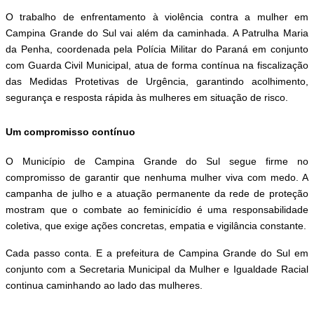
O trabalho de enfrentamento à violência contra a mulher em
Campina Grande do Sul vai além da caminhada. A Patrulha Maria
da Penha, coordenada pela Polícia Militar do Paraná em conjunto
com Guarda Civil Municipal, atua de forma contínua na fiscalização
das Medidas Protetivas de Urgência, garantindo acolhimento,
segurança e resposta rápida às mulheres em situação de risco.
Um compromisso contínuo
O Município de Campina Grande do Sul segue firme no
compromisso de garantir que nenhuma mulher viva com medo. A
campanha de julho e a atuação permanente da rede de proteção
mostram que o combate ao feminicídio é uma responsabilidade
coletiva, que exige ações concretas, empatia e vigilância constante.
Cada passo conta. E a prefeitura de Campina Grande do Sul em
conjunto com a Secretaria Municipal da Mulher e Igualdade Racial
continua caminhando ao lado das mulheres.