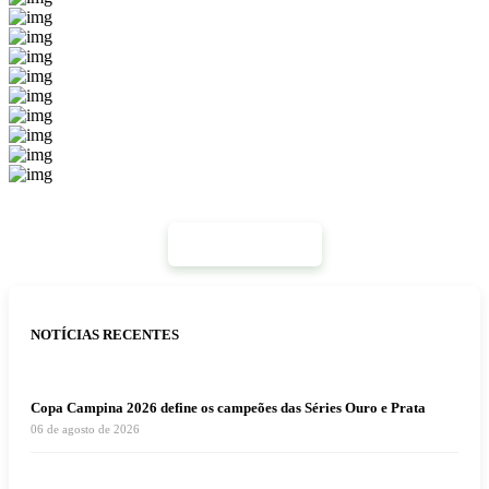
Mais Notícias
NOTÍCIAS RECENTES
Copa Campina 2026 define os campeões das Séries Ouro e Prata
06 de agosto de 2026