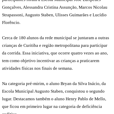
Gonçalves, Alessandra Cristina Assunção, Marcos Nicolau
Strapassoni, Augusto Staben, Ulisses Guimarães e Lucídio
Florêncio.
Cerca de 180 alunos da rede municipal se juntaram a outras
crianças de Curitiba e região metropolitana para participar
da corrida. Essa iniciativa, que ocorre quatro vezes ao ano,
tem como objetivo incentivar as crianças a praticarem
atividades físicas nos finais de semana.
Na categoria pré-mirim, o aluno Bryan da Silva Inácio, da
Escola Municipal Augusto Staben, conquistou o segundo
lugar. Destacamos também o aluno Henry Pablo de Mello,
que ficou em primeiro lugar na categoria de deficiência