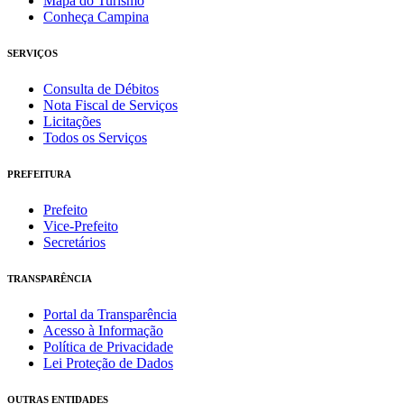
Mapa do Turismo
Conheça Campina
SERVIÇOS
Consulta de Débitos
Nota Fiscal de Serviços
Licitações
Todos os Serviços
PREFEITURA
Prefeito
Vice-Prefeito
Secretários
TRANSPARÊNCIA
Portal da Transparência
Acesso à Informação
Política de Privacidade
Lei Proteção de Dados
OUTRAS ENTIDADES