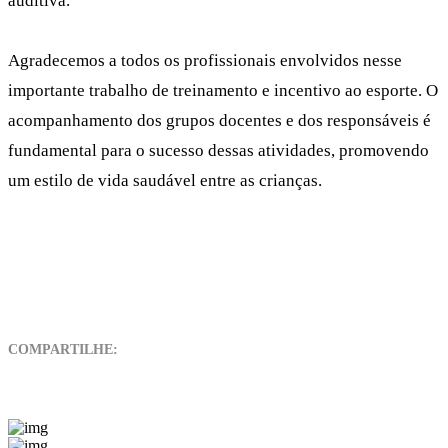
auditiva.
Agradecemos a todos os profissionais envolvidos nesse
importante trabalho de treinamento e incentivo ao esporte. O
acompanhamento dos grupos docentes e dos responsáveis é
fundamental para o sucesso dessas atividades, promovendo
um estilo de vida saudável entre as crianças.
COMPARTILHE: