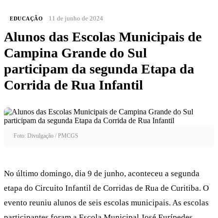
11 de junho de 2024
EDUCAÇÃO
Alunos das Escolas Municipais de
Campina Grande do Sul
participam da segunda Etapa da
Corrida de Rua Infantil
Foto: Divulgação / PMCGS
No último domingo, dia 9 de junho, aconteceu a segunda
etapa do Circuito Infantil de Corridas de Rua de Curitiba. O
evento reuniu alunos de seis escolas municipais. As escolas
participantes foram a Escola Municipal José Eurípedes