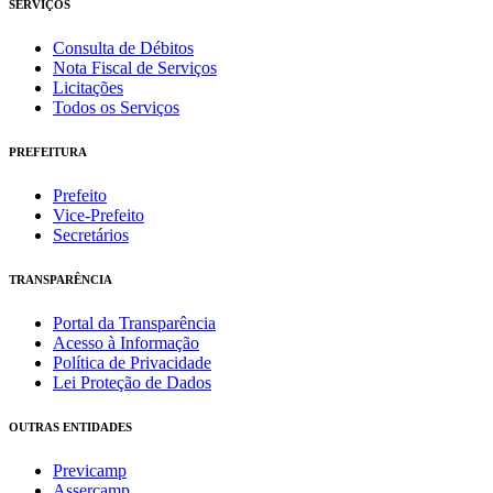
SERVIÇOS
Consulta de Débitos
Nota Fiscal de Serviços
Licitações
Todos os Serviços
PREFEITURA
Prefeito
Vice-Prefeito
Secretários
TRANSPARÊNCIA
Portal da Transparência
Acesso à Informação
Política de Privacidade
Lei Proteção de Dados
OUTRAS ENTIDADES
Previcamp
Assercamp