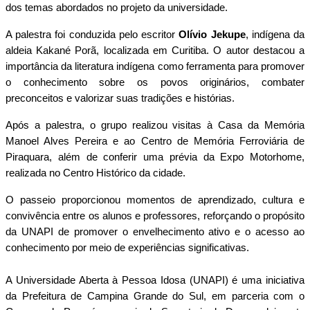
dos temas abordados no projeto da universidade.
A palestra foi conduzida pelo escritor
Olívio Jekupe
, indígena da
aldeia Kakané Porã, localizada em Curitiba. O autor destacou a
importância da literatura indígena como ferramenta para promover
o conhecimento sobre os povos originários, combater
preconceitos e valorizar suas tradições e histórias.
Após a palestra, o grupo realizou visitas à Casa da Memória
Manoel Alves Pereira e ao Centro de Memória Ferroviária de
Piraquara, além de conferir uma prévia da Expo Motorhome,
realizada no Centro Histórico da cidade.
O passeio proporcionou momentos de aprendizado, cultura e
convivência entre os alunos e professores, reforçando o propósito
da UNAPI de promover o envelhecimento ativo e o acesso ao
conhecimento por meio de experiências significativas.
A Universidade Aberta à Pessoa Idosa (UNAPI) é uma iniciativa
da Prefeitura de Campina Grande do Sul, em parceria com o