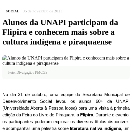
06 de novembro de 2025
SOCIAL
Alunos da UNAPI participam da
Flipira e conhecem mais sobre a
cultura indígena e piraquaense
Foto: Divulgação / PMCGS
No dia 31 de outubro, uma equipe da Secretaria Municipal de
Desenvolvimento Social levou os alunos 60+ da UNAPI
(Universidade Aberta à Pessoa Idosa) para uma visita à primeira
edição da Feira do Livro de Piraquara, a
Flipira
. Durante o evento,
os participantes puderam explorar os diversos títulos disponíveis
e acompanhar uma palestra sobre
literatura nativa indígena
, um